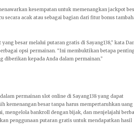
a menawarkan kesempatan untuk memenangkan jackpot bes
icu secara acak atau sebagai bagian dari fitur bonus tamba
ang besar melalui putaran gratis di Sayang138,” kata Dan
berbagai opsi permainan. “Ini membuktikan betapa pentin
g diberikan kepada Anda dalam permainan.”
ik dalam permainan slot online di Sayang138 yang dapat
ih kemenangan besar tanpa harus mempertaruhkan uang
ni, mengelola bankroll dengan bijak, dan menjelajahi berb
kan penggunaan putaran gratis untuk mendapatkan hasil