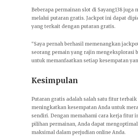
Beberapa permainan slot di Sayang138 jug
melalui putaran gratis. Jackpot ini dapat dip
yang terkait dengan putaran gratis.
“Saya pernah berhasil memenangkan jackpot y
seorang pemain yang rajin mengeksplorasi 
untuk memanfaatkan setiap kesempatan yan
Kesimpulan
Putaran gratis adalah salah satu fitur terba
meningkatkan kesempatan Anda untuk mera
sendiri. Dengan memahami cara kerja fitur i
pilihan permainan, Anda dapat mengoptimal
maksimal dalam perjudian online Anda.