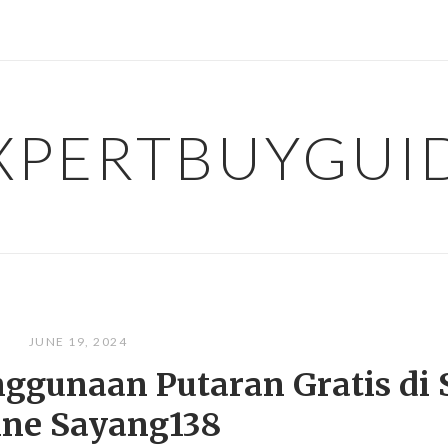
XPERTBUYGUI
JUNE 19, 2024
gunaan Putaran Gratis di 
ine Sayang138