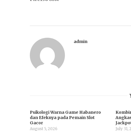
admin
Psikologi Warna Game Habanero
Kombin
dan Efeknya pada Pemain Slot
Angkas
Gacor
Jackpo
August 5, 2026
July 31,