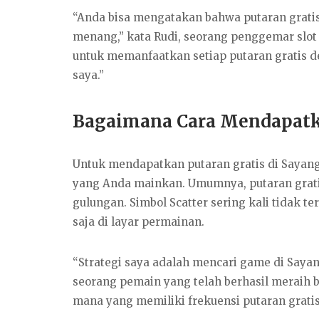
“Anda bisa mengatakan bahwa putaran grati
menang,” kata Rudi, seorang penggemar slot 
untuk memanfaatkan setiap putaran gratis 
saya.”
Bagaimana Cara Mendapatka
Untuk mendapatkan putaran gratis di Sayang
yang Anda mainkan. Umumnya, putaran gratis 
gulungan. Simbol Scatter sering kali tidak 
saja di layar permainan.
“Strategi saya adalah mencari game di Sayan
seorang pemain yang telah berhasil meraih b
mana yang memiliki frekuensi putaran gratis 