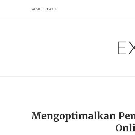
Skip
SAMPLE PAGE
to
content
E
Mengoptimalkan Peng
Onl