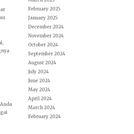
February 2025
ar
han
January 2025
December 2024
November 2024
i,
October 2024
gnya
September 2024
August 2024
July 2024
June 2024
May 2024
April 2024
 Anda
March 2024
agai
February 2024