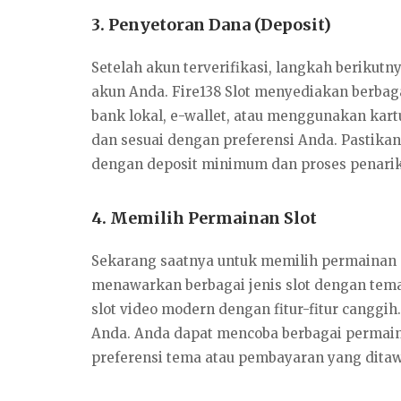
3. Penyetoran Dana (Deposit)
Setelah akun terverifikasi, langkah berikut
akun Anda. Fire138 Slot menyediakan berbag
bank lokal, e-wallet, atau menggunakan kar
dan sesuai dengan preferensi Anda. Pastika
dengan deposit minimum dan proses penarika
4. Memilih Permainan Slot
Sekarang saatnya untuk memilih permainan sl
menawarkan berbagai jenis slot dengan tema
slot video modern dengan fitur-fitur canggi
Anda. Anda dapat mencoba berbagai permai
preferensi tema atau pembayaran yang dita