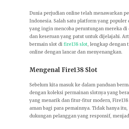
Dunia perjudian online telah menawarkan p
Indonesia. Salah satu platform yang populer 
yang ingin mencoba peruntungan mereka di d
dan keseruan yang patut untuk dijelajahi. 
bermain slot di
fire138 slot
, lengkap dengan 
online dengan lancar dan menyenangkan.
Mengenal Fire138 Slot
Sebelum kita masuk ke dalam panduan bermain,
dengan koleksi permainan slotnya yang ber
yang menarik dan fitur-fitur modern, Fire
aman bagi para pemainnya. Tidak hanya itu, 
dukungan pelanggan yang responsif, menjadi