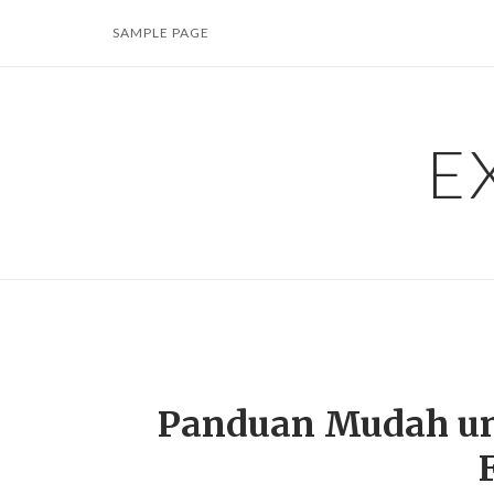
Skip
SAMPLE PAGE
to
content
E
Panduan Mudah unt