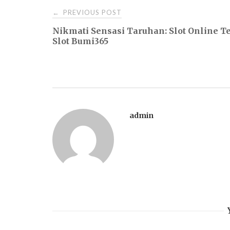
Post
PREVIOUS POST
←
Nikmati Sensasi Taruhan: Slot Online Te
navigation
Slot Bumi365
admin