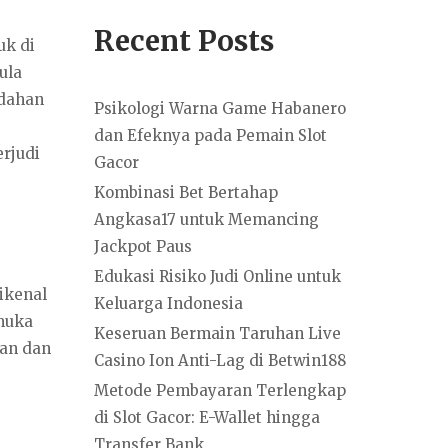
Recent Posts
uk di
ula
udahan
Psikologi Warna Game Habanero
dan Efeknya pada Pemain Slot
rjudi
Gacor
Kombinasi Bet Bertahap
Angkasa17 untuk Memancing
Jackpot Paus
Edukasi Risiko Judi Online untuk
dikenal
Keluarga Indonesia
muka
Keseruan Bermain Taruhan Live
kan dan
Casino Ion Anti-Lag di Betwin188
Metode Pembayaran Terlengkap
di Slot Gacor: E-Wallet hingga
Transfer Bank