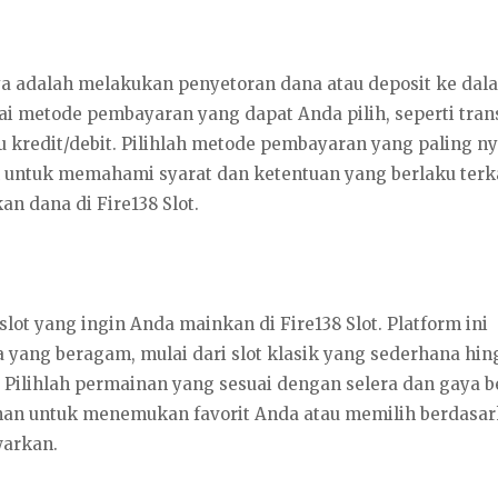
nya adalah melakukan penyetoran dana atau deposit ke dal
ai metode pembayaran yang dapat Anda pilih, seperti tran
tu kredit/debit. Pilihlah metode pembayaran yang paling 
n untuk memahami syarat dan ketentuan yang berlaku terk
n dana di Fire138 Slot.
ot yang ingin Anda mainkan di Fire138 Slot. Platform ini
 yang beragam, mulai dari slot klasik yang sederhana hin
h. Pilihlah permainan yang sesuai dengan selera dan gaya 
nan untuk menemukan favorit Anda atau memilih berdasa
warkan.