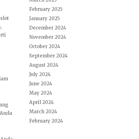
February 2025
slot
January 2025
,
December 2024
rti
November 2024
October 2024
September 2024
August 2024
July 2024
alam
June 2024
May 2024
April 2024
uang
March 2024
 Anda
February 2024