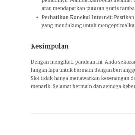
pemainnya. Manfaatkan bonus selamat 
atau mendapatkan putaran gratis tamba
Perhatikan Koneksi Internet:
Pastikan
yang mendukung untuk mengoptimalkan 
Kesimpulan
Dengan mengikuti panduan ini, Anda sekarang
Jangan lupa untuk bermain dengan bertangg
Slot tidak hanya menawarkan kesenangan dal
menarik. Selamat bermain dan semoga keberu