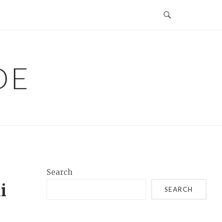
DE
Search
i
SEARCH