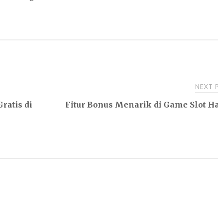
NEXT
atis di
Fitur Bonus Menarik di Game Slot H