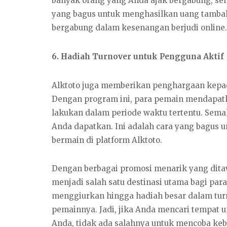
banyak orang yang Anda ajak bergabung, sem
yang bagus untuk menghasilkan uang tamba
bergabung dalam kesenangan berjudi online.
6. Hadiah Turnover untuk Pengguna Aktif
Alktoto juga memberikan penghargaan kepad
Dengan program ini, para pemain mendapatk
lakukan dalam periode waktu tertentu. Sema
Anda dapatkan. Ini adalah cara yang bagus u
bermain di platform Alktoto.
Dengan berbagai promosi menarik yang dit
menjadi salah satu destinasi utama bagi para
menggiurkan hingga hadiah besar dalam tur
pemainnya. Jadi, jika Anda mencari tempat 
Anda, tidak ada salahnya untuk mencoba keb