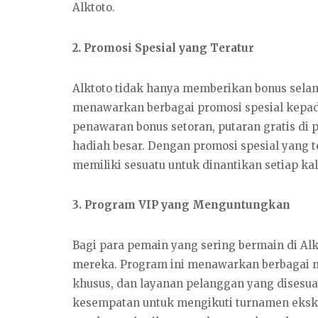
Alktoto.
2. Promosi Spesial yang Teratur
Alktoto tidak hanya memberikan bonus selam
menawarkan berbagai promosi spesial kepada
penawaran bonus setoran, putaran gratis di 
hadiah besar. Dengan promosi spesial yang 
memiliki sesuatu untuk dinantikan setiap ka
3. Program VIP yang Menguntungkan
Bagi para pemain yang sering bermain di A
mereka. Program ini menawarkan berbagai m
khusus, dan layanan pelanggan yang disesua
kesempatan untuk mengikuti turnamen eksklus