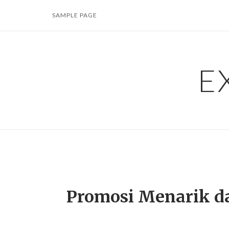
Skip
SAMPLE PAGE
to
content
E
Promosi Menarik da