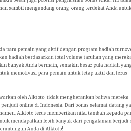
akin besar juga potensi penghasilan bonus Anda. Ini adal
han sambil mengundang orang-orang terdekat Anda untu
a para pemain yang aktif dengan program hadiah turnove
an hadiah berdasarkan total volume taruhan yang merek
kin banyak Anda bermain, semakin besar pula hadiah yang
ntuk memotivasi para pemain untuk tetap aktif dan terus
awarkan oleh Alktoto, tidak mengherankan bahwa mereka
 penjudi online di Indonesia. Dari bonus selamat datang y
namen, Alktoto terus memberikan nilai tambah kepada pa
untuk mendapatkan lebih banyak dari pengalaman berjudi 
eruntungan Anda di Alktoto!