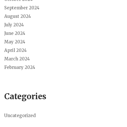
September 2024
August 2024
July 2024
June 2024
May 2024
April 2024
March 2024
February 2024
Categories
Uncategorized