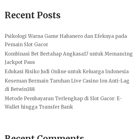
Recent Posts
Psikologi Warna Game Habanero dan Efeknya pada
Pemain Slot Gacor
Kombinasi Bet Bertahap Angkasa17 untuk Memancing
Jackpot Paus
Edukasi Risiko Judi Online untuk Keluarga Indonesia
Keseruan Bermain Taruhan Live Casino Ion Anti-Lag
di Betwin188
Metode Pembayaran Terlengkap di Slot Gacor: E-
Wallet hingga Transfer Bank
Recent Comments