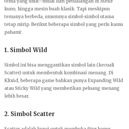
tema yang unik—mulai dari petualangan di Mesir
kuno, hingga mesin buah klasik. Tapi meskipun
temanya berbeda, umumnya simbol-simbol utama
tetap mirip. Berikut beberapa simbol yang perlu kamu
pahami:
1.
Simbol Wild
Simbol ini bisa menggantikan simbol lain (kecuali
Scatter) untuk membentuk kombinasi menang. Di
Klix4d, beberapa game bahkan punya Expanding Wild
atau Sticky Wild yang memberikan peluang menang
lebih besar.
2. Simbol Scatter
Scatter adalah kunci untuk membuka fitur bonus