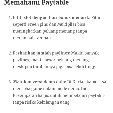
Memahami Paytable
Pilih slot dengan fitur bonus menarik:
Fitur
seperti Free Spins dan Multiplier bisa
meningkatkan peluang menang tanpa
menambah taruhan.
Perhatikan jumlah paylines:
Makin banyak
paylines, makin besar peluang menang—
meskipun taruhannya juga bisa lebih tinggi.
Mainkan versi demo dulu:
Di Klix4d, kamu bisa
mencoba game dalam mode demo. Ini
kesempatan bagus untuk mempelajari paytable
tanpa risiko kehilangan uang.