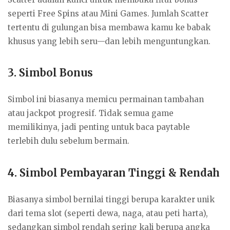
seperti Free Spins atau Mini Games. Jumlah Scatter
tertentu di gulungan bisa membawa kamu ke babak
khusus yang lebih seru—dan lebih menguntungkan.
3.
Simbol Bonus
Simbol ini biasanya memicu permainan tambahan
atau jackpot progresif. Tidak semua game
memilikinya, jadi penting untuk baca paytable
terlebih dulu sebelum bermain.
4.
Simbol Pembayaran Tinggi & Rendah
Biasanya simbol bernilai tinggi berupa karakter unik
dari tema slot (seperti dewa, naga, atau peti harta),
sedangkan simbol rendah sering kali berupa angka