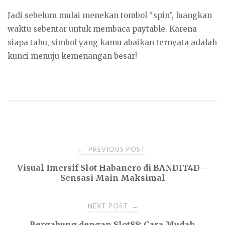
Jadi sebelum mulai menekan tombol “spin”, luangkan
waktu sebentar untuk membaca paytable. Karena
siapa tahu, simbol yang kamu abaikan ternyata adalah
kunci menuju kemenangan besar!
Post
PREVIOUS POST
←
Visual Imersif Slot Habanero di BANDIT4D –
navigation
Sensasi Main Maksimal
NEXT POST
→
Bergabung dengan Slot88: Cara Mudah