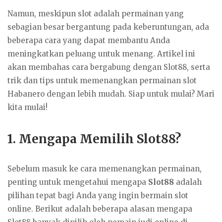
Namun, meskipun slot adalah permainan yang
sebagian besar bergantung pada keberuntungan, ada
beberapa cara yang dapat membantu Anda
meningkatkan peluang untuk menang. Artikel ini
akan membahas cara bergabung dengan Slot88, serta
trik dan tips untuk memenangkan permainan slot
Habanero dengan lebih mudah. Siap untuk mulai? Mari
kita mulai!
1. Mengapa Memilih Slot88?
Sebelum masuk ke cara memenangkan permainan,
penting untuk mengetahui mengapa
Slot88
adalah
pilihan tepat bagi Anda yang ingin bermain slot
online. Berikut adalah beberapa alasan mengapa