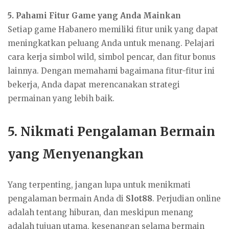
5. Pahami Fitur Game yang Anda Mainkan
Setiap game Habanero memiliki fitur unik yang dapat
meningkatkan peluang Anda untuk menang. Pelajari
cara kerja simbol wild, simbol pencar, dan fitur bonus
lainnya. Dengan memahami bagaimana fitur-fitur ini
bekerja, Anda dapat merencanakan strategi
permainan yang lebih baik.
5. Nikmati Pengalaman Bermain
yang Menyenangkan
Yang terpenting, jangan lupa untuk menikmati
pengalaman bermain Anda di
Slot88
. Perjudian online
adalah tentang hiburan, dan meskipun menang
adalah tujuan utama, kesenangan selama bermain