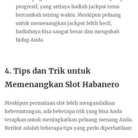
progresif, yang artinya hadiah jackpot terus
bertambah seiring waktu. Meskipun peluang
untuk memenangkan jackpot lebih kecil,
hadiahnya bisa sangat besar dan mengubah
hidup Anda.
4. Tips dan Trik untuk
Memenangkan Slot Habanero
Meskipun permainan slot lebih mengandalkan
keberuntungan, ada beberapa trik yang bisa Anda
terapkan untuk meningkatkan peluang menang Anda.
Berikut adalah beberapa tips yang perlu diperhatikan: