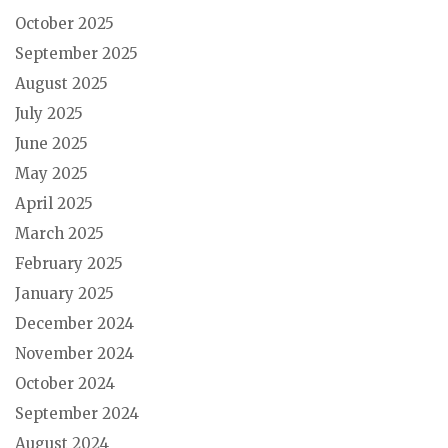
October 2025
September 2025
August 2025
July 2025
June 2025
May 2025
April 2025
March 2025
February 2025
January 2025
December 2024
November 2024
October 2024
September 2024
August 2024