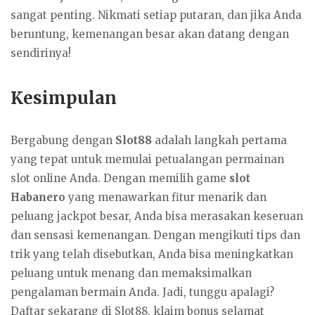
sangat penting. Nikmati setiap putaran, dan jika Anda
beruntung, kemenangan besar akan datang dengan
sendirinya!
Kesimpulan
Bergabung dengan
Slot88
adalah langkah pertama
yang tepat untuk memulai petualangan permainan
slot online Anda. Dengan memilih game
slot
Habanero
yang menawarkan fitur menarik dan
peluang jackpot besar, Anda bisa merasakan keseruan
dan sensasi kemenangan. Dengan mengikuti tips dan
trik yang telah disebutkan, Anda bisa meningkatkan
peluang untuk menang dan memaksimalkan
pengalaman bermain Anda. Jadi, tunggu apalagi?
Daftar sekarang di Slot88, klaim bonus selamat