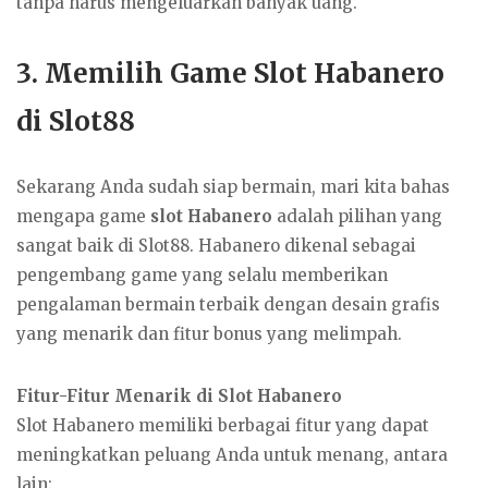
tanpa harus mengeluarkan banyak uang.
3. Memilih Game Slot Habanero
di Slot88
Sekarang Anda sudah siap bermain, mari kita bahas
mengapa game
slot Habanero
adalah pilihan yang
sangat baik di Slot88. Habanero dikenal sebagai
pengembang game yang selalu memberikan
pengalaman bermain terbaik dengan desain grafis
yang menarik dan fitur bonus yang melimpah.
Fitur-Fitur Menarik di Slot Habanero
Slot Habanero memiliki berbagai fitur yang dapat
meningkatkan peluang Anda untuk menang, antara
lain: