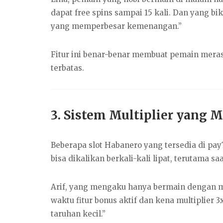
dapat free spins sampai 15 kali. Dan yang bi
yang memperbesar kemenangan.”
Fitur ini benar-benar membuat pemain mera
terbatas.
3. Sistem Multiplier yan
Beberapa slot Habanero yang tersedia di pay
bisa dikalikan berkali-kali lipat, terutama 
Arif, yang mengaku hanya bermain dengan mo
waktu fitur bonus aktif dan kena multiplier 
taruhan kecil.”