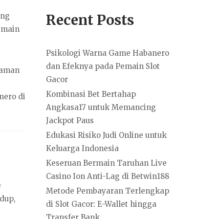
Recent Posts
ing
emain
Psikologi Warna Game Habanero
dan Efeknya pada Pemain Slot
laman
Gacor
Kombinasi Bet Bertahap
nero di
Angkasa17 untuk Memancing
Jackpot Paus
Edukasi Risiko Judi Online untuk
Keluarga Indonesia
Keseruan Bermain Taruhan Live
Casino Ion Anti-Lag di Betwin188
e
Metode Pembayaran Terlengkap
dup,
di Slot Gacor: E-Wallet hingga
Transfer Bank