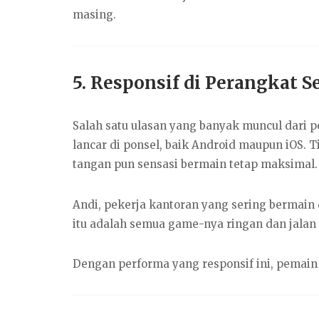
masing.
5. Responsif di Perangkat S
Salah satu ulasan yang banyak muncul dari 
lancar di ponsel, baik Android maupun iOS. 
tangan pun sensasi bermain tetap maksimal.
Andi, pekerja kantoran yang sering bermain 
itu adalah semua game-nya ringan dan jalan m
Dengan performa yang responsif ini, pemain