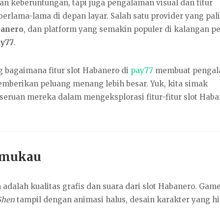
nan keberuntungan, tapi juga pengalaman visual dan fitur
erlama-lama di depan layar. Salah satu provider yang pal
anero
, dan platform yang semakin populer di kalangan p
ay77
.
g bagaimana fitur slot Habanero di
pay77
membuat penga
memberikan peluang menang lebih besar. Yuk, kita simak
uan mereka dalam mengeksplorasi fitur-fitur slot Haba
Memukau
 adalah kualitas grafis dan suara dari slot Habanero. Gam
Shen
tampil dengan animasi halus, desain karakter yang hi