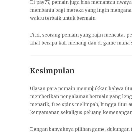
Di pay77, pemain juga bisa memantau riwaya
membantu bagi mereka yang ingin menganal
waktu terbaik untuk bermain.
Fitri, seorang pemain yang rajin mencatat pe
lihat berapa kali menang dan di game mana sa
Kesimpulan
Ulasan para pemain menunjukkan bahwa fitur
memberikan pengalaman bermain yang lengka
menarik, free spins melimpah, hingga fitur
kenyamanan sekaligus peluang kemenangan 
Dengan banyaknya pilihan game, dukungan te