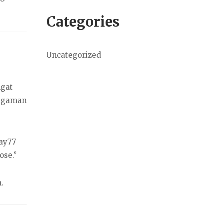
Categories
Uncategorized
ngat
nggaman
pay77
ose.”
.