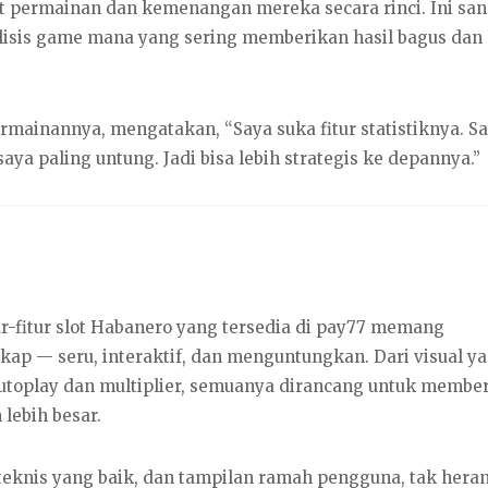
t permainan dan kemenangan mereka secara rinci. Ini san
isis game mana yang sering memberikan hasil bagus dan
rmainannya, mengatakan, “Saya suka fitur statistiknya. Sa
ya paling untung. Jadi bisa lebih strategis ke depannya.”
-fitur slot Habanero yang tersedia di pay77 memang
p — seru, interaktif, dan menguntungkan. Dari visual y
 autoplay dan multiplier, semuanya dirancang untuk membe
lebih besar.
knis yang baik, dan tampilan ramah pengguna, tak heran