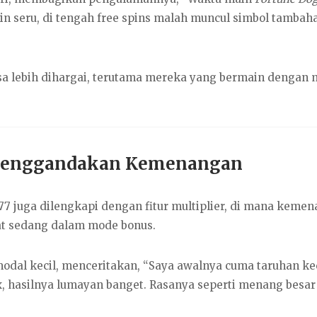
kin seru, di tengah free spins malah muncul simbol tambah
sa lebih dihargai, terutama mereka yang bermain dengan 
g Menggandakan Kemenangan
77 juga dilengkapi dengan fitur multiplier, di mana keme
saat sedang dalam mode bonus.
dal kecil, menceritakan, “Saya awalnya cuma taruhan keci
3x, hasilnya lumayan banget. Rasanya seperti menang besar