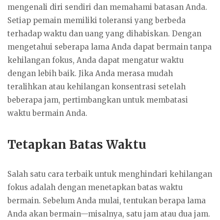
mengenali diri sendiri dan memahami batasan Anda.
Setiap pemain memiliki toleransi yang berbeda
terhadap waktu dan uang yang dihabiskan. Dengan
mengetahui seberapa lama Anda dapat bermain tanpa
kehilangan fokus, Anda dapat mengatur waktu
dengan lebih baik. Jika Anda merasa mudah
teralihkan atau kehilangan konsentrasi setelah
beberapa jam, pertimbangkan untuk membatasi
waktu bermain Anda.
Tetapkan Batas Waktu
Salah satu cara terbaik untuk menghindari kehilangan
fokus adalah dengan menetapkan batas waktu
bermain. Sebelum Anda mulai, tentukan berapa lama
Anda akan bermain—misalnya, satu jam atau dua jam.