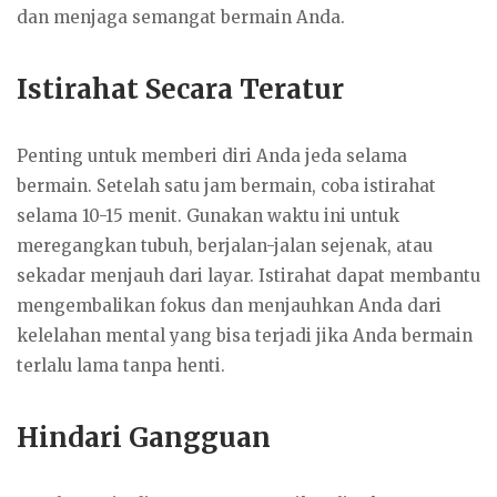
dan menjaga semangat bermain Anda.
Istirahat Secara Teratur
Penting untuk memberi diri Anda jeda selama
bermain. Setelah satu jam bermain, coba istirahat
selama 10-15 menit. Gunakan waktu ini untuk
meregangkan tubuh, berjalan-jalan sejenak, atau
sekadar menjauh dari layar. Istirahat dapat membantu
mengembalikan fokus dan menjauhkan Anda dari
kelelahan mental yang bisa terjadi jika Anda bermain
terlalu lama tanpa henti.
Hindari Gangguan