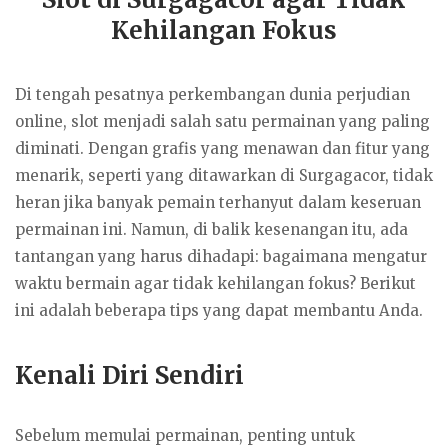
Kehilangan Fokus
Di tengah pesatnya perkembangan dunia perjudian
online, slot menjadi salah satu permainan yang paling
diminati. Dengan grafis yang menawan dan fitur yang
menarik, seperti yang ditawarkan di Surgagacor, tidak
heran jika banyak pemain terhanyut dalam keseruan
permainan ini. Namun, di balik kesenangan itu, ada
tantangan yang harus dihadapi: bagaimana mengatur
waktu bermain agar tidak kehilangan fokus? Berikut
ini adalah beberapa tips yang dapat membantu Anda.
Kenali Diri Sendiri
Sebelum memulai permainan, penting untuk