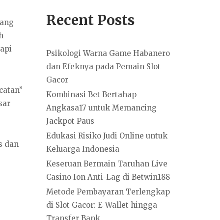
Recent Posts
uang
h
tapi
Psikologi Warna Game Habanero
dan Efeknya pada Pemain Slot
Gacor
catan”
Kombinasi Bet Bertahap
sar
Angkasa17 untuk Memancing
Jackpot Paus
Edukasi Risiko Judi Online untuk
s dan
Keluarga Indonesia
Keseruan Bermain Taruhan Live
Casino Ion Anti-Lag di Betwin188
Metode Pembayaran Terlengkap
di Slot Gacor: E-Wallet hingga
Transfer Bank