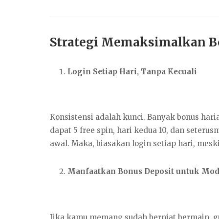
Strategi Memaksimalkan Bo
Login Setiap Hari, Tanpa Kecuali
Konsistensi adalah kunci. Banyak bonus haria
dapat 5 free spin, hari kedua 10, dan seteru
awal. Maka, biasakan login setiap hari, mesk
Manfaatkan Bonus Deposit untuk Mo
Jika kamu memang sudah berniat bermain, g