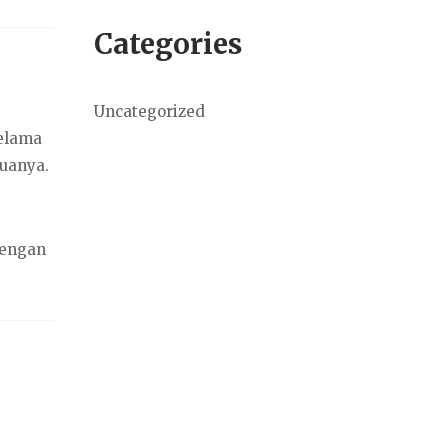
Categories
Uncategorized
selama
duanya.
dengan