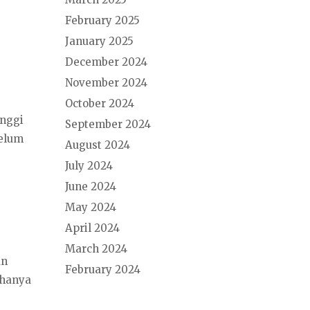
February 2025
January 2025
December 2024
November 2024
October 2024
inggi
September 2024
belum
August 2024
July 2024
June 2024
May 2024
April 2024
March 2024
an
February 2024
 hanya