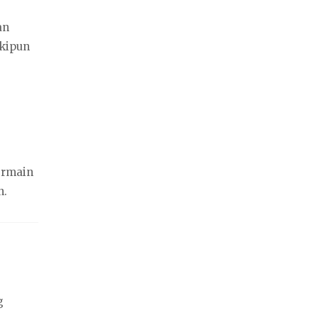
an
kipun
ermain
n.
g