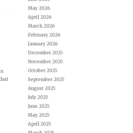
May 2026
April 2026
March 2026
February 2026
January 2026
December 2025
November 2025
October 2025
in
dari
September 2025
August 2025
July 2025
June 2025
May 2025
April 2025
March 2025