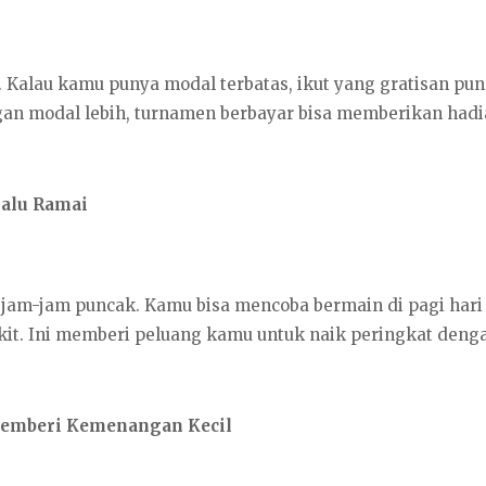
. Kalau kamu punya modal terbatas, ikut yang gratisan pu
gan modal lebih, turnamen berbayar bisa memberikan had
lalu Ramai
di jam-jam puncak. Kamu bisa mencoba bermain di pagi hari
ikit. Ini memberi peluang kamu untuk naik peringkat deng
Memberi Kemenangan Kecil