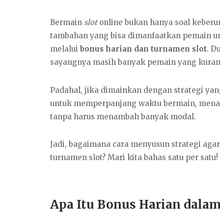
Bermain
slot
online bukan hanya soal keberu
tambahan yang bisa dimanfaatkan pemain u
melalui
bonus harian dan turnamen slot
. D
sayangnya masih banyak pemain yang kura
Padahal, jika dimainkan dengan strategi yan
untuk memperpanjang waktu bermain, mena
tanpa harus menambah banyak modal.
Jadi, bagaimana cara menyusun strategi ag
turnamen slot? Mari kita bahas satu per satu!
Apa Itu Bonus Harian dalam