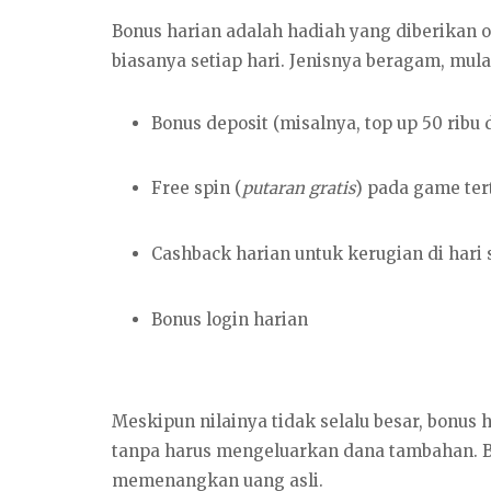
Bonus harian adalah hadiah yang diberikan o
biasanya setiap hari. Jenisnya beragam, mulai
Bonus deposit (misalnya, top up 50 rib
Free spin (
putaran gratis
) pada game ter
Cashback harian untuk kerugian di hari
Bonus login harian
Meskipun nilainya tidak selalu besar, bonus
tanpa harus mengeluarkan dana tambahan. B
memenangkan uang asli.