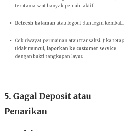
terutama saat banyak pemain aktif.
Refresh halaman
atau logout dan login kembali.
Cek riwayat permainan atau transaksi. Jika tetap
tidak muncul,
laporkan ke customer service
dengan bukti tangkapan layar.
5.
Gagal Deposit atau
Penarikan