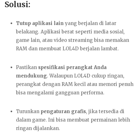
Solusi:
Tutup aplikasi lain
yang berjalan di latar
belakang. Aplikasi berat seperti media sosial,
game lain, atau video streaming bisa memakan
RAM dan membuat LOL4D berjalan lambat.
Pastikan
spesifikasi perangkat Anda
mendukung
. Walaupun LOL4D cukup ringan,
perangkat dengan RAM kecil atau memori penuh
bisa mengalami gangguan performa.
Turunkan
pengaturan grafis
, jika tersedia di
dalam game. Ini bisa membuat permainan lebih
ringan dijalankan.