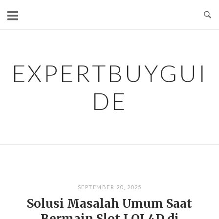
Skip
to
content
EXPERTBUYGUI
DE
SEPTEMBER 20, 2025
Solusi Masalah Umum Saat
Bermain Slot LOL4D di