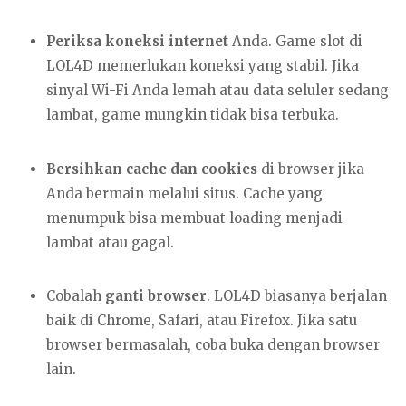
Periksa koneksi internet
Anda. Game slot di
LOL4D memerlukan koneksi yang stabil. Jika
sinyal Wi-Fi Anda lemah atau data seluler sedang
lambat, game mungkin tidak bisa terbuka.
Bersihkan cache dan cookies
di browser jika
Anda bermain melalui situs. Cache yang
menumpuk bisa membuat loading menjadi
lambat atau gagal.
Cobalah
ganti browser
. LOL4D biasanya berjalan
baik di Chrome, Safari, atau Firefox. Jika satu
browser bermasalah, coba buka dengan browser
lain.