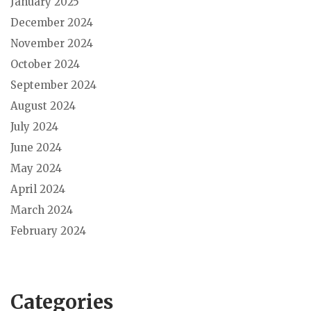
January 2025
December 2024
November 2024
October 2024
September 2024
August 2024
July 2024
June 2024
May 2024
April 2024
March 2024
February 2024
Categories