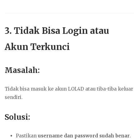
3.
Tidak Bisa Login atau
Akun Terkunci
Masalah:
Tidak bisa masuk ke akun LOL4D atau tiba-tiba keluar
sendiri.
Solusi:
Pastikan
username dan password sudah benar
.