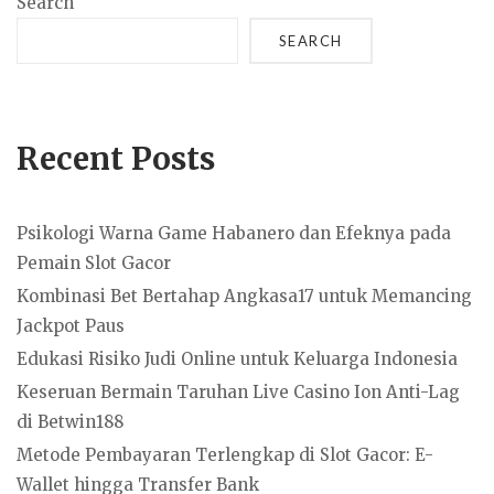
Search
SEARCH
Recent Posts
Psikologi Warna Game Habanero dan Efeknya pada
Pemain Slot Gacor
Kombinasi Bet Bertahap Angkasa17 untuk Memancing
Jackpot Paus
Edukasi Risiko Judi Online untuk Keluarga Indonesia
Keseruan Bermain Taruhan Live Casino Ion Anti-Lag
di Betwin188
Metode Pembayaran Terlengkap di Slot Gacor: E-
Wallet hingga Transfer Bank