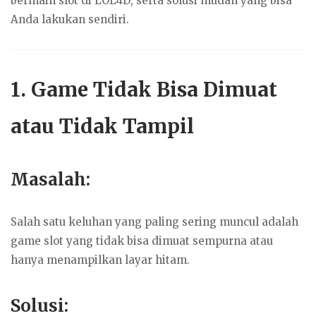
bermain slot di LOL4D, serta solusi mudah yang bisa
Anda lakukan sendiri.
1.
Game Tidak Bisa Dimuat
atau Tidak Tampil
Masalah:
Salah satu keluhan yang paling sering muncul adalah
game slot yang tidak bisa dimuat sempurna atau
hanya menampilkan layar hitam.
Solusi: