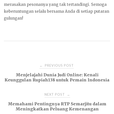
merasakan pesonanya yang tak tertandingi. Semoga
keberuntungan selalu bersama Anda di setiap putaran
gulungan!
Post
PREVIOUS POST
←
Menjelajahi Dunia Judi Online: Kenali
navigation
Keunggulan Rupiah138 untuk Pemain Indonesia
NEXT POST
→
Memahami Pentingnya RTP Semarjitu dalam
Meningkatkan Peluang Kemenangan