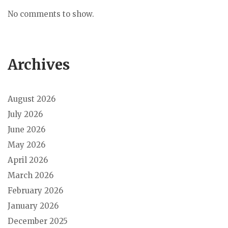
No comments to show.
Archives
August 2026
July 2026
June 2026
May 2026
April 2026
March 2026
February 2026
January 2026
December 2025