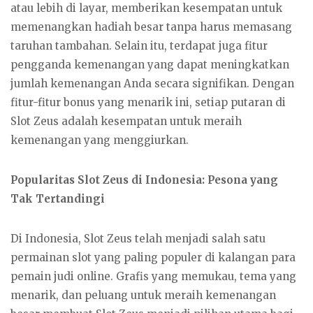
atau lebih di layar, memberikan kesempatan untuk
memenangkan hadiah besar tanpa harus memasang
taruhan tambahan. Selain itu, terdapat juga fitur
pengganda kemenangan yang dapat meningkatkan
jumlah kemenangan Anda secara signifikan. Dengan
fitur-fitur bonus yang menarik ini, setiap putaran di
Slot Zeus adalah kesempatan untuk meraih
kemenangan yang menggiurkan.
Popularitas Slot Zeus di Indonesia: Pesona yang
Tak Tertandingi
Di Indonesia, Slot Zeus telah menjadi salah satu
permainan slot yang paling populer di kalangan para
pemain judi online. Grafis yang memukau, tema yang
menarik, dan peluang untuk meraih kemenangan