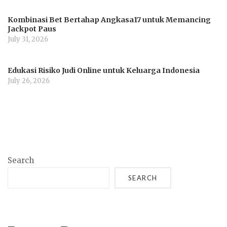
Kombinasi Bet Bertahap Angkasa17 untuk Memancing
Jackpot Paus
July 31, 2026
Edukasi Risiko Judi Online untuk Keluarga Indonesia
July 26, 2026
Search
SEARCH