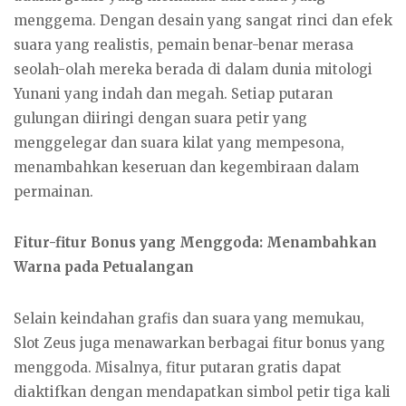
menggema. Dengan desain yang sangat rinci dan efek
suara yang realistis, pemain benar-benar merasa
seolah-olah mereka berada di dalam dunia mitologi
Yunani yang indah dan megah. Setiap putaran
gulungan diiringi dengan suara petir yang
menggelegar dan suara kilat yang mempesona,
menambahkan keseruan dan kegembiraan dalam
permainan.
Fitur-fitur Bonus yang Menggoda: Menambahkan
Warna pada Petualangan
Selain keindahan grafis dan suara yang memukau,
Slot Zeus juga menawarkan berbagai fitur bonus yang
menggoda. Misalnya, fitur putaran gratis dapat
diaktifkan dengan mendapatkan simbol petir tiga kali