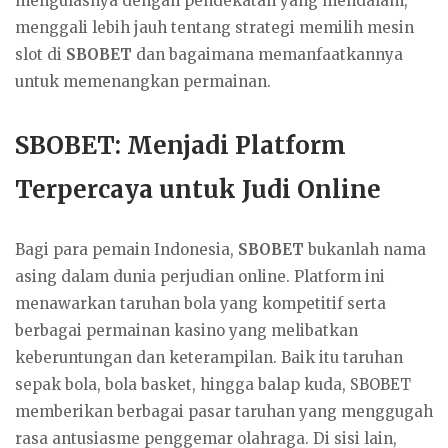
mengulasnya dengan pendekatan yang mendalam,
menggali lebih jauh tentang strategi memilih mesin
slot di
SBOBET
dan bagaimana memanfaatkannya
untuk memenangkan permainan.
SBOBET: Menjadi Platform
Terpercaya untuk Judi Online
Bagi para pemain Indonesia,
SBOBET
bukanlah nama
asing dalam dunia perjudian online. Platform ini
menawarkan taruhan bola yang kompetitif serta
berbagai permainan kasino yang melibatkan
keberuntungan dan keterampilan. Baik itu taruhan
sepak bola, bola basket, hingga balap kuda, SBOBET
memberikan berbagai pasar taruhan yang menggugah
rasa antusiasme penggemar olahraga. Di sisi lain,