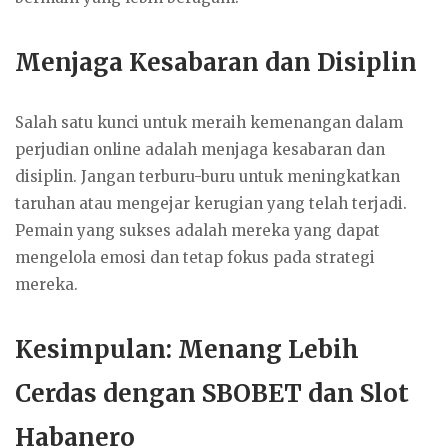
Menjaga Kesabaran dan Disiplin
Salah satu kunci untuk meraih kemenangan dalam
perjudian online adalah menjaga kesabaran dan
disiplin. Jangan terburu-buru untuk meningkatkan
taruhan atau mengejar kerugian yang telah terjadi.
Pemain yang sukses adalah mereka yang dapat
mengelola emosi dan tetap fokus pada strategi
mereka.
Kesimpulan: Menang Lebih
Cerdas dengan SBOBET dan Slot
Habanero