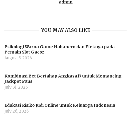
admin
YOU MAY ALSO LIKE
Psikologi Warna Game Habanero dan Efeknya pada
Pemain Slot Gacor
August 5, 2026
Kombinasi Bet Bertahap Angkasa17 untuk Memancing
Jackpot Paus
July 31, 2026
Edukasi Risiko Judi Online untuk Keluarga Indonesia
July 26, 2026