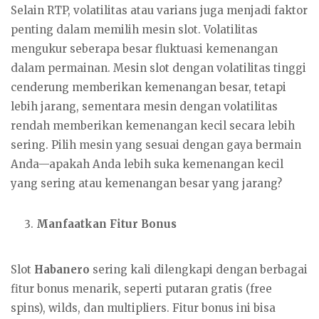
Selain RTP, volatilitas atau varians juga menjadi faktor
penting dalam memilih mesin slot. Volatilitas
mengukur seberapa besar fluktuasi kemenangan
dalam permainan. Mesin slot dengan volatilitas tinggi
cenderung memberikan kemenangan besar, tetapi
lebih jarang, sementara mesin dengan volatilitas
rendah memberikan kemenangan kecil secara lebih
sering. Pilih mesin yang sesuai dengan gaya bermain
Anda—apakah Anda lebih suka kemenangan kecil
yang sering atau kemenangan besar yang jarang?
Manfaatkan Fitur Bonus
Slot
Habanero
sering kali dilengkapi dengan berbagai
fitur bonus menarik, seperti putaran gratis (free
spins), wilds, dan multipliers. Fitur bonus ini bisa