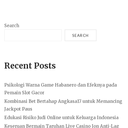
Search
SEARCH
Recent Posts
Psikologi Warna Game Habanero dan Efeknya pada
Pemain Slot Gacor
Kombinasi Bet Bertahap Angkasa17 untuk Memancing
Jackpot Paus
Edukasi Risiko Judi Online untuk Keluarga Indonesia
Keseruan Bermain Taruhan Live Casino Ion Anti-Lag