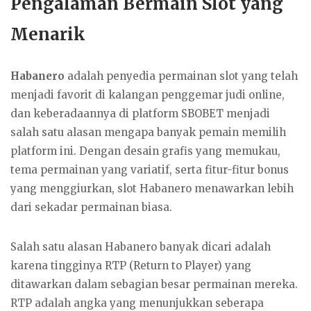
Pengalaman Bermain Slot yang
Menarik
Habanero
adalah penyedia permainan slot yang telah
menjadi favorit di kalangan penggemar judi online,
dan keberadaannya di platform SBOBET menjadi
salah satu alasan mengapa banyak pemain memilih
platform ini. Dengan desain grafis yang memukau,
tema permainan yang variatif, serta fitur-fitur bonus
yang menggiurkan, slot Habanero menawarkan lebih
dari sekadar permainan biasa.
Salah satu alasan Habanero banyak dicari adalah
karena tingginya RTP (Return to Player) yang
ditawarkan dalam sebagian besar permainan mereka.
RTP adalah angka yang menunjukkan seberapa