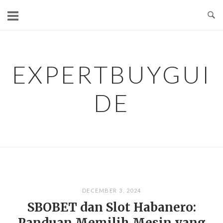
Skip
to
content
EXPERTBUYGUI
DE
DECEMBER 3, 2024
SBOBET dan Slot Habanero:
Panduan Memilih Mesin yang