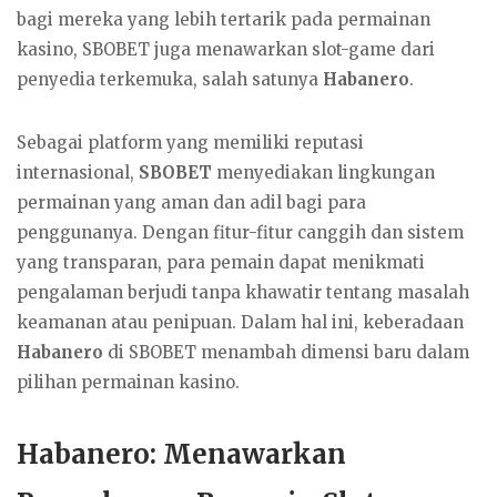
bagi mereka yang lebih tertarik pada permainan
kasino, SBOBET juga menawarkan slot-game dari
penyedia terkemuka, salah satunya
Habanero
.
Sebagai platform yang memiliki reputasi
internasional,
SBOBET
menyediakan lingkungan
permainan yang aman dan adil bagi para
penggunanya. Dengan fitur-fitur canggih dan sistem
yang transparan, para pemain dapat menikmati
pengalaman berjudi tanpa khawatir tentang masalah
keamanan atau penipuan. Dalam hal ini, keberadaan
Habanero
di SBOBET menambah dimensi baru dalam
pilihan permainan kasino.
Habanero: Menawarkan