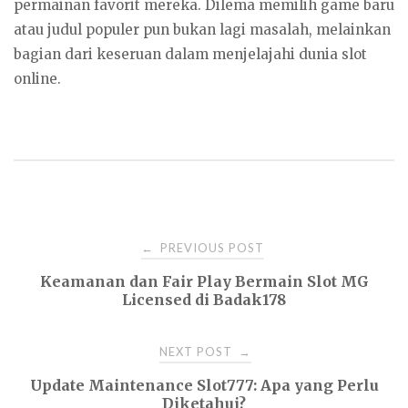
permainan favorit mereka. Dilema memilih game baru
atau judul populer pun bukan lagi masalah, melainkan
bagian dari keseruan dalam menjelajahi dunia slot
online.
Post
PREVIOUS POST
←
Keamanan dan Fair Play Bermain Slot MG
navigation
Licensed di Badak178
NEXT POST
→
Update Maintenance Slot777: Apa yang Perlu
Diketahui?