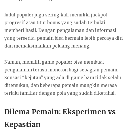
Judul populer juga sering kali memiliki jackpot
progresif atau fitur bonus yang sudah terbukti
memberi hasil. Dengan pengalaman dan informasi
yang tersedia, pemain bisa bermain lebih percaya diri
dan memaksimalkan peluang menang.
Namun, memilih game populer bisa membuat
pengalaman terasa monoton bagi sebagian pemain.
Sensasi “kejutan” yang ada di game baru tidak selalu
ditemukan, dan beberapa pemain mungkin merasa
terlalu familiar dengan pola yang sudah diketahui.
Dilema Pemain: Eksperimen vs
Kepastian