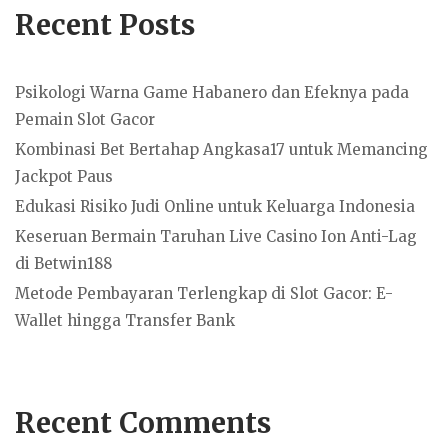
Recent Posts
Psikologi Warna Game Habanero dan Efeknya pada
Pemain Slot Gacor
Kombinasi Bet Bertahap Angkasa17 untuk Memancing
Jackpot Paus
Edukasi Risiko Judi Online untuk Keluarga Indonesia
Keseruan Bermain Taruhan Live Casino Ion Anti-Lag
di Betwin188
Metode Pembayaran Terlengkap di Slot Gacor: E-
Wallet hingga Transfer Bank
Recent Comments