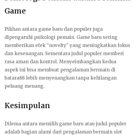
Game
Pilihan antara game baru dan populer juga
dipengaruhi psikologi pemain. Game baru sering
memberikan efek “novelty” yang meningkatkan fokus
dan kesenangan. Sementara judul populer memberi
rasa aman dan kontrol. Menyeimbangkan kedua
aspek ini bisa membuat pengalaman bermain di
batara88 lebih menyenangkan tanpa kehilangan
peluang menang.
Kesimpulan
Dilema antara memilih game baru atau judul populer
adalah bagian alami dari pengalaman bermain slot