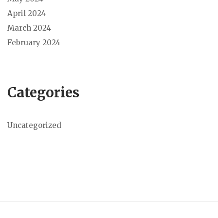
April 2024
March 2024
February 2024
Categories
Uncategorized