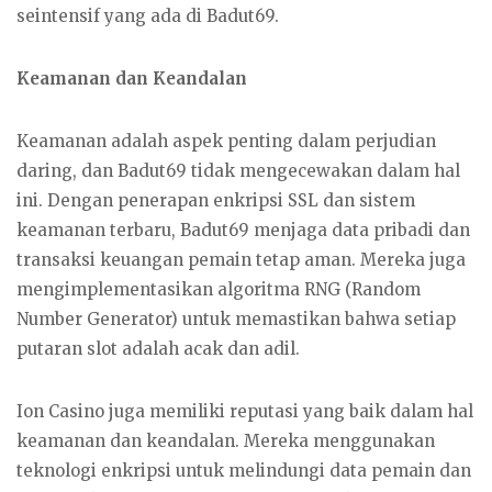
seintensif yang ada di Badut69.
Keamanan dan Keandalan
Keamanan adalah aspek penting dalam perjudian
daring, dan Badut69 tidak mengecewakan dalam hal
ini. Dengan penerapan enkripsi SSL dan sistem
keamanan terbaru, Badut69 menjaga data pribadi dan
transaksi keuangan pemain tetap aman. Mereka juga
mengimplementasikan algoritma RNG (Random
Number Generator) untuk memastikan bahwa setiap
putaran slot adalah acak dan adil.
Ion Casino juga memiliki reputasi yang baik dalam hal
keamanan dan keandalan. Mereka menggunakan
teknologi enkripsi untuk melindungi data pemain dan