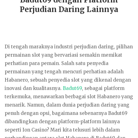
Perjudian Daring Lainnya
Di tengah maraknya industri perjudian daring, pilihan
permainan slot yang bervariasi semakin memikat
perhatian para pemain. Salah satu penyedia
permainan yang tengah mencuri perhatian adalah
Habanero, sebuah penyedia slot yang dikenal dengan
inovasi dan kualitasnya.
Badut69
, sebagai platform
terkemuka, menawarkan berbagai slot Habanero yang
menarik. Namun, dalam dunia perjudian daring yang
penuh dengan opsi, bagaimana sebenarnya Badut69
dibandingkan dengan platform-platform lainnya
seperti Ion Casino? Mari kita telusuri lebih dalam