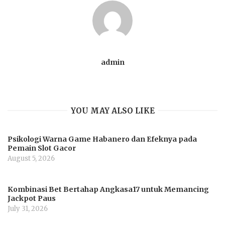
admin
YOU MAY ALSO LIKE
Psikologi Warna Game Habanero dan Efeknya pada
Pemain Slot Gacor
August 5, 2026
Kombinasi Bet Bertahap Angkasa17 untuk Memancing
Jackpot Paus
July 31, 2026