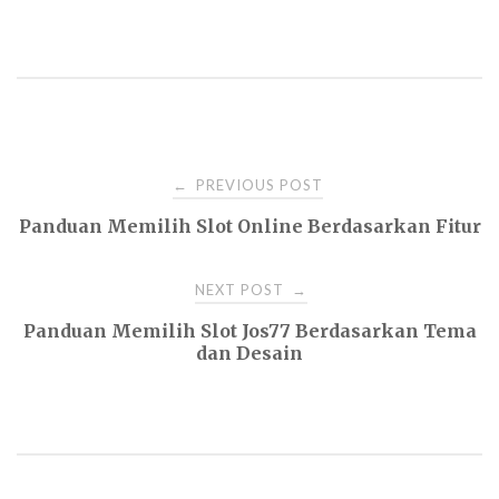
Post
PREVIOUS POST
←
Panduan Memilih Slot Online Berdasarkan Fitur
navigation
NEXT POST
→
Panduan Memilih Slot Jos77 Berdasarkan Tema
dan Desain