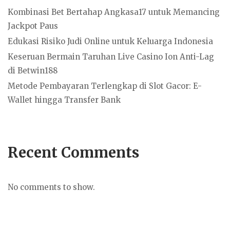
Kombinasi Bet Bertahap Angkasa17 untuk Memancing
Jackpot Paus
Edukasi Risiko Judi Online untuk Keluarga Indonesia
Keseruan Bermain Taruhan Live Casino Ion Anti-Lag
di Betwin188
Metode Pembayaran Terlengkap di Slot Gacor: E-
Wallet hingga Transfer Bank
Recent Comments
No comments to show.