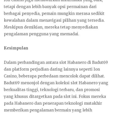
tetapi dengan lebih banyak opsi permainan dari
berbagai penyedia, pemain mungkin merasa sedikit
kewalahan dalam menavigasi pilihan yang tersedia.
Meskipun demikian, mereka tetap menyediakan
pengalaman pengguna yang memadai.
Kesimpulan
Dalam perbandingan antara slot Habanero di Badut69
dan platform perjudian daring lainnya seperti Ion
Casino, beberapa perbedaan mencolok dapat dilihat.
Badut69 menonjol dengan koleksi slot Habanero yang
berkualitas tinggi, teknologi terbaru, dan promosi
yang khusus ditargetkan pada slot ini. Fokus mereka
pada Habanero dan penerapan teknologi mutakhir
memberikan pengalaman bermain yang lebih