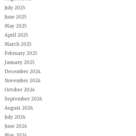
July 2025
June 2025
May 2025
April 2025
March 2025
February 2025
January 2025
December 2024
November 2024
October 2024
September 2024
August 2024
July 2024
June 2024
May 2024