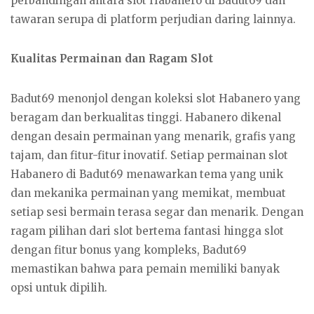
perbandingan antara slot Habanero di Badut69 dan
tawaran serupa di platform perjudian daring lainnya.
Kualitas Permainan dan Ragam Slot
Badut69 menonjol dengan koleksi slot Habanero yang
beragam dan berkualitas tinggi. Habanero dikenal
dengan desain permainan yang menarik, grafis yang
tajam, dan fitur-fitur inovatif. Setiap permainan slot
Habanero di Badut69 menawarkan tema yang unik
dan mekanika permainan yang memikat, membuat
setiap sesi bermain terasa segar dan menarik. Dengan
ragam pilihan dari slot bertema fantasi hingga slot
dengan fitur bonus yang kompleks, Badut69
memastikan bahwa para pemain memiliki banyak
opsi untuk dipilih.