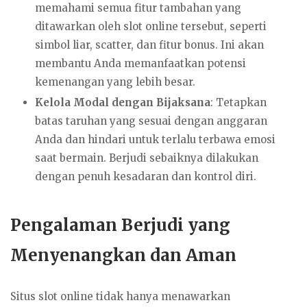
memahami semua fitur tambahan yang
ditawarkan oleh slot online tersebut, seperti
simbol liar, scatter, dan fitur bonus. Ini akan
membantu Anda memanfaatkan potensi
kemenangan yang lebih besar.
Kelola Modal dengan Bijaksana
: Tetapkan
batas taruhan yang sesuai dengan anggaran
Anda dan hindari untuk terlalu terbawa emosi
saat bermain. Berjudi sebaiknya dilakukan
dengan penuh kesadaran dan kontrol diri.
Pengalaman Berjudi yang
Menyenangkan dan Aman
Situs slot online tidak hanya menawarkan