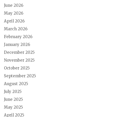
June 2026
May 2026
April 2026
March 2026
February 2026
January 2026
December 2025
November 2025
October 2025
September 2025
August 2025
July 2025
June 2025
May 2025
April 2025