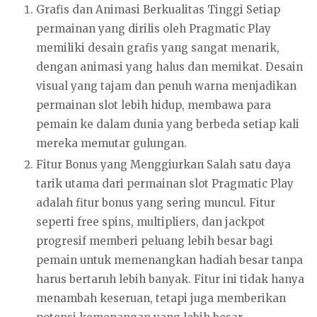
Grafis dan Animasi Berkualitas Tinggi Setiap
permainan yang dirilis oleh Pragmatic Play
memiliki desain grafis yang sangat menarik,
dengan animasi yang halus dan memikat. Desain
visual yang tajam dan penuh warna menjadikan
permainan slot lebih hidup, membawa para
pemain ke dalam dunia yang berbeda setiap kali
mereka memutar gulungan.
Fitur Bonus yang Menggiurkan Salah satu daya
tarik utama dari permainan slot Pragmatic Play
adalah fitur bonus yang sering muncul. Fitur
seperti free spins, multipliers, dan jackpot
progresif memberi peluang lebih besar bagi
pemain untuk memenangkan hadiah besar tanpa
harus bertaruh lebih banyak. Fitur ini tidak hanya
menambah keseruan, tetapi juga memberikan