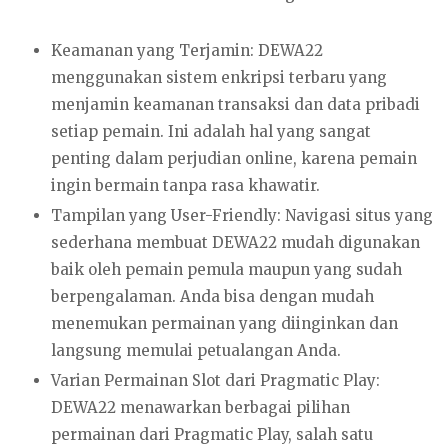
Keamanan yang Terjamin: DEWA22
menggunakan sistem enkripsi terbaru yang
menjamin keamanan transaksi dan data pribadi
setiap pemain. Ini adalah hal yang sangat
penting dalam perjudian online, karena pemain
ingin bermain tanpa rasa khawatir.
Tampilan yang User-Friendly: Navigasi situs yang
sederhana membuat DEWA22 mudah digunakan
baik oleh pemain pemula maupun yang sudah
berpengalaman. Anda bisa dengan mudah
menemukan permainan yang diinginkan dan
langsung memulai petualangan Anda.
Varian Permainan Slot dari Pragmatic Play:
DEWA22 menawarkan berbagai pilihan
permainan dari Pragmatic Play, salah satu