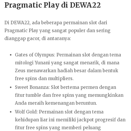
Pragmatic Play di DEWA22
Di DEWA22, ada beberapa permainan slot dari
Pragmatic Play yang sangat populer dan sering
dianggap gacor, di antaranya:
Gates of Olympus: Permainan slot dengan tema
mitologi Yunani yang sangat menarik, di mana
Zeus menawarkan hadiah besar dalam bentuk
free spins dan multipliers.
Sweet Bonanza: Slot bertema permen dengan
fitur tumble dan free spins yang memungkinkan
Anda meraih kemenangan beruntun.
Wolf Gold: Permainan slot dengan tema
kehidupan liar ini memiliki jackpot progresif dan
fitur free spins yang memberi peluang