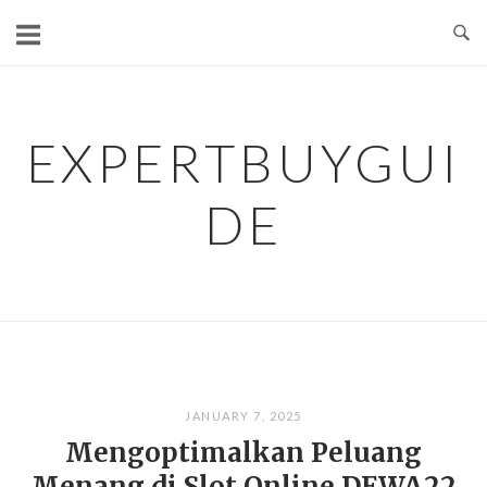
Skip
to
content
EXPERTBUYGUI
DE
JANUARY 7, 2025
Mengoptimalkan Peluang
Menang di Slot Online DEWA22