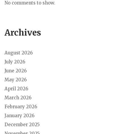
No comments to show.
Archives
August 2026
July 2026
June 2026
May 2026
April 2026
March 2026
February 2026
January 2026
December 2025
November 2025