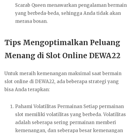
Scarab Queen menawarkan pengalaman bermain
yang berbeda-beda, sehingga Anda tidak akan
merasa bosan.
Tips Mengoptimalkan Peluang
Menang di Slot Online DEWA22
Untuk meraih kemenangan maksimal saat bermain
slot online di DEWA22, ada beberapa strategi yang
bisa Anda terapkan:
Pahami Volatilitas Permainan Setiap permainan
slot memiliki volatilitas yang berbeda. Volatilitas
adalah seberapa sering permainan memberi
kemenangan, dan seberapa besar kemenangan