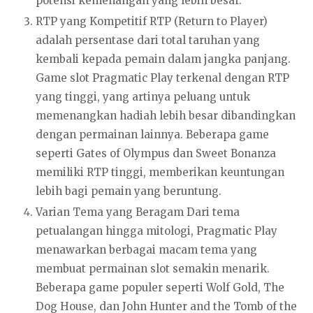
potensi kemenangan yang lebih besar.
RTP yang Kompetitif RTP (Return to Player)
adalah persentase dari total taruhan yang
kembali kepada pemain dalam jangka panjang.
Game slot Pragmatic Play terkenal dengan RTP
yang tinggi, yang artinya peluang untuk
memenangkan hadiah lebih besar dibandingkan
dengan permainan lainnya. Beberapa game
seperti Gates of Olympus dan Sweet Bonanza
memiliki RTP tinggi, memberikan keuntungan
lebih bagi pemain yang beruntung.
Varian Tema yang Beragam Dari tema
petualangan hingga mitologi, Pragmatic Play
menawarkan berbagai macam tema yang
membuat permainan slot semakin menarik.
Beberapa game populer seperti Wolf Gold, The
Dog House, dan John Hunter and the Tomb of the