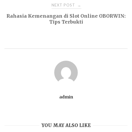
NEXT POST
→
Rahasia Kemenangan di Slot Online OBORWIN:
Tips Terbukti
admin
YOU MAY ALSO LIKE