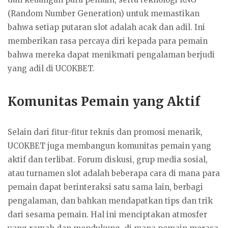
(Random Number Generation) untuk memastikan
bahwa setiap putaran slot adalah acak dan adil. Ini
memberikan rasa percaya diri kepada para pemain
bahwa mereka dapat menikmati pengalaman berjudi
yang adil di UCOKBET.
Komunitas Pemain yang Aktif
Selain dari fitur-fitur teknis dan promosi menarik,
UCOKBET juga membangun komunitas pemain yang
aktif dan terlibat. Forum diskusi, grup media sosial,
atau turnamen slot adalah beberapa cara di mana para
pemain dapat berinteraksi satu sama lain, berbagi
pengalaman, dan bahkan mendapatkan tips dan trik
dari sesama pemain. Hal ini menciptakan atmosfer