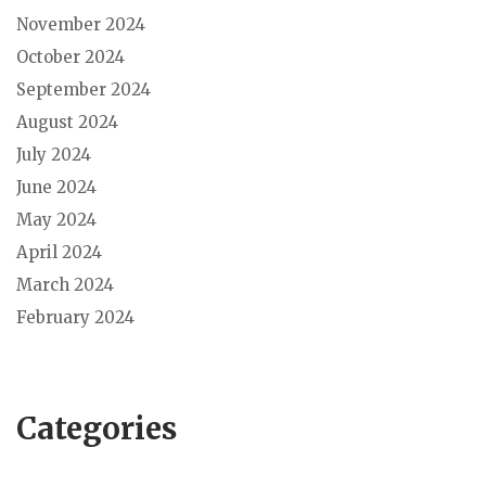
November 2024
October 2024
September 2024
August 2024
July 2024
June 2024
May 2024
April 2024
March 2024
February 2024
Categories