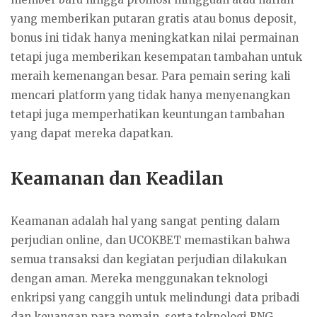
yang memberikan putaran gratis atau bonus deposit,
bonus ini tidak hanya meningkatkan nilai permainan
tetapi juga memberikan kesempatan tambahan untuk
meraih kemenangan besar. Para pemain sering kali
mencari platform yang tidak hanya menyenangkan
tetapi juga memperhatikan keuntungan tambahan
yang dapat mereka dapatkan.
Keamanan dan Keadilan
Keamanan adalah hal yang sangat penting dalam
perjudian online, dan UCOKBET memastikan bahwa
semua transaksi dan kegiatan perjudian dilakukan
dengan aman. Mereka menggunakan teknologi
enkripsi yang canggih untuk melindungi data pribadi
dan keuangan para pemain, serta teknologi RNG