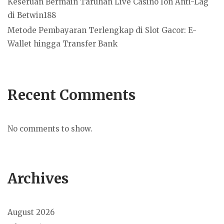
Keseruan Bermain Taruhan Live Casino Ion Anti-Lag
di Betwin188
Metode Pembayaran Terlengkap di Slot Gacor: E-
Wallet hingga Transfer Bank
Recent Comments
No comments to show.
Archives
August 2026