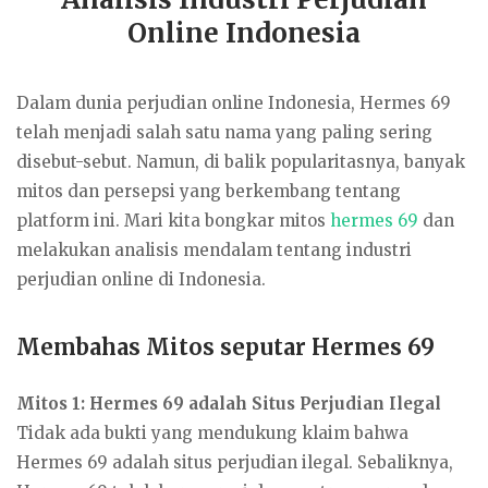
Online Indonesia
Dalam dunia perjudian online Indonesia, Hermes 69
telah menjadi salah satu nama yang paling sering
disebut-sebut. Namun, di balik popularitasnya, banyak
mitos dan persepsi yang berkembang tentang
platform ini. Mari kita bongkar mitos
hermes 69
dan
melakukan analisis mendalam tentang industri
perjudian online di Indonesia.
Membahas Mitos seputar Hermes 69
Mitos 1: Hermes 69 adalah Situs Perjudian Ilegal
Tidak ada bukti yang mendukung klaim bahwa
Hermes 69 adalah situs perjudian ilegal. Sebaliknya,