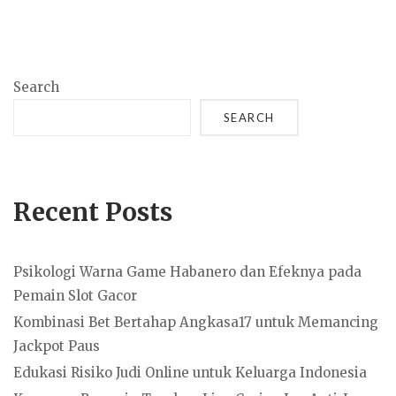
Search
SEARCH
Recent Posts
Psikologi Warna Game Habanero dan Efeknya pada
Pemain Slot Gacor
Kombinasi Bet Bertahap Angkasa17 untuk Memancing
Jackpot Paus
Edukasi Risiko Judi Online untuk Keluarga Indonesia