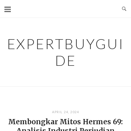
Skip
to
content
EXPERTBUYGUI
DE
APRIL 24, 2024
Membongkar Mitos Hermes 69:
Analisis Industri Perjudian