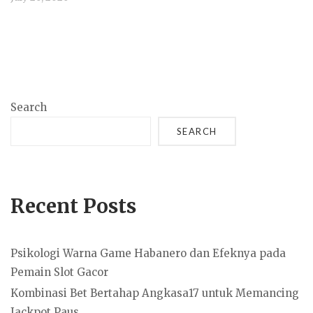
Search
SEARCH
Recent Posts
Psikologi Warna Game Habanero dan Efeknya pada
Pemain Slot Gacor
Kombinasi Bet Bertahap Angkasa17 untuk Memancing
Jackpot Paus