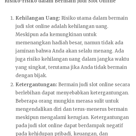
Risiko-risiko dalam Bermain Judi Slot Online
Kehilangan Uang:
Risiko utama dalam bermain
judi slot online adalah kehilangan uang.
Meskipun ada kemungkinan untuk
memenangkan hadiah besar, namun tidak ada
jaminan bahwa Anda akan selalu menang. Ada
juga risiko kehilangan uang dalam jangka waktu
yang singkat, terutama jika Anda tidak bermain
dengan bijak.
Ketergantungan:
Bermain judi slot online secara
berlebihan dapat menyebabkan ketergantungan.
Beberapa orang mungkin merasa sulit untuk
mengendalikan diri dan terus-menerus bermain
meskipun mengalami kerugian. Ketergantungan
pada judi slot online dapat berdampak negatif
pada kehidupan pribadi, keuangan, dan