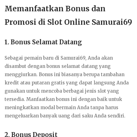
Memanfaatkan Bonus dan
Promosi di Slot Online Samurai69
1. Bonus Selamat Datang
Sebagai pemain baru di Samurai69, Anda akan
disambut dengan bonus selamat datang yang
menggiurkan. Bonus ini biasanya berupa tambahan
kredit atau putaran gratis yang dapat langsung Anda
gunakan untuk mencoba berbagai jenis slot yang
tersedia. Manfaatkan bonus ini dengan baik untuk
meningkatkan modal bermain Anda tanpa harus
mengeluarkan banyak uang dari saku Anda sendiri.
2. Bonus Deposit