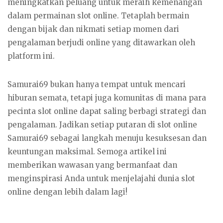
meningkatkan peluang untuk meraih kemenangan
dalam permainan slot online. Tetaplah bermain
dengan bijak dan nikmati setiap momen dari
pengalaman berjudi online yang ditawarkan oleh
platform ini.
Samurai69 bukan hanya tempat untuk mencari
hiburan semata, tetapi juga komunitas di mana para
pecinta slot online dapat saling berbagi strategi dan
pengalaman. Jadikan setiap putaran di slot online
Samurai69 sebagai langkah menuju kesuksesan dan
keuntungan maksimal. Semoga artikel ini
memberikan wawasan yang bermanfaat dan
menginspirasi Anda untuk menjelajahi dunia slot
online dengan lebih dalam lagi!