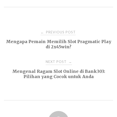
Post
PREVIOUS POST
←
Mengapa Pemain Memilih Slot Pragmatic Play
navigation
di 2x45win?
NEXT POST
→
Mengenal Ragam Slot Online di Bank303:
Pilihan yang Cocok untuk Anda