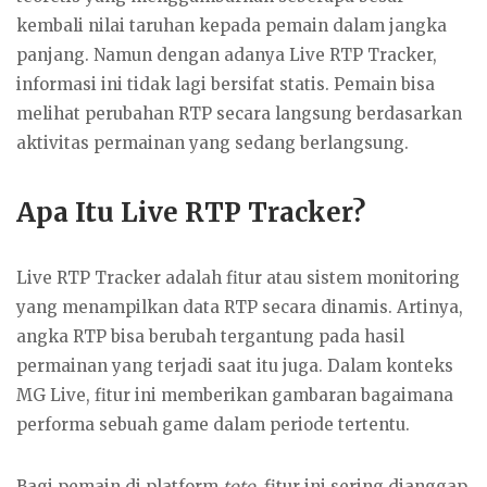
kembali nilai taruhan kepada pemain dalam jangka
panjang. Namun dengan adanya Live RTP Tracker,
informasi ini tidak lagi bersifat statis. Pemain bisa
melihat perubahan RTP secara langsung berdasarkan
aktivitas permainan yang sedang berlangsung.
Apa Itu Live RTP Tracker?
Live RTP Tracker adalah fitur atau sistem monitoring
yang menampilkan data RTP secara dinamis. Artinya,
angka RTP bisa berubah tergantung pada hasil
permainan yang terjadi saat itu juga. Dalam konteks
MG Live, fitur ini memberikan gambaran bagaimana
performa sebuah game dalam periode tertentu.
Bagi pemain di platform
toto
, fitur ini sering dianggap