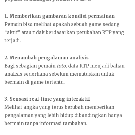
1. Memberikan gambaran kondisi permainan
Pemain bisa melihat apakah sebuah game sedang
“aktif” atau tidak berdasarkan perubahan RTP yang
terjadi.
2. Menambah pengalaman analisis
Bagi sebagian pemain
toto
, data RTP menjadi bahan
analisis sederhana sebelum memutuskan untuk
bermain di game tertentu.
3. Sensasi real-time yang interaktif
Melihat angka yang terus berubah memberikan
pengalaman yang lebih hidup dibandingkan hanya
bermain tanpa informasi tambahan.