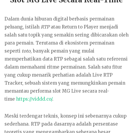
Dalam dunia hiburan digital berbasis permainan
peluang, istilah
RTP
atau Return to Player menjadi
salah satu topik yang semakin sering dibicarakan oleh
para pemain. Terutama di ekosistem permainan
seperti
toto
, banyak pemain yang mulai
memperhatikan data RTP sebagai salah satu referensi
dalam memahami ritme permainan. Salah satu fitur
yang cukup menarik perhatian adalah Live RTP
Tracker, sebuah sistem yang memungkinkan pemain
memantau performa slot MG Live secara real-
time
https://viddd.co/
.
Meski terdengar teknis, konsep ini sebenarnya cukup
sederhana. RTP pada dasarnya adalah persentase
teoretis yang menggambarkan seberapa besar