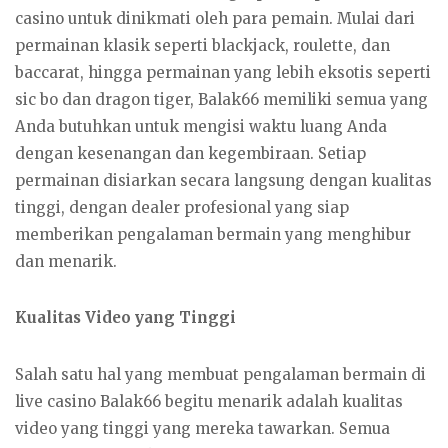
casino untuk dinikmati oleh para pemain. Mulai dari
permainan klasik seperti blackjack, roulette, dan
baccarat, hingga permainan yang lebih eksotis seperti
sic bo dan dragon tiger, Balak66 memiliki semua yang
Anda butuhkan untuk mengisi waktu luang Anda
dengan kesenangan dan kegembiraan. Setiap
permainan disiarkan secara langsung dengan kualitas
tinggi, dengan dealer profesional yang siap
memberikan pengalaman bermain yang menghibur
dan menarik.
Kualitas Video yang Tinggi
Salah satu hal yang membuat pengalaman bermain di
live casino Balak66 begitu menarik adalah kualitas
video yang tinggi yang mereka tawarkan. Semua