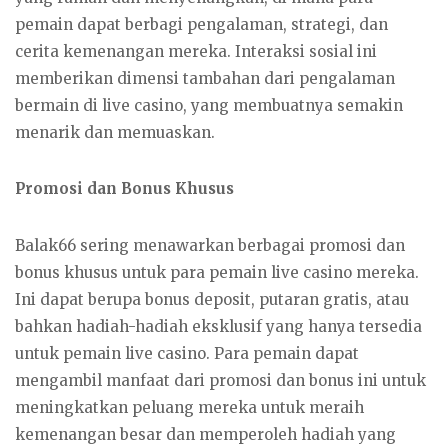
pemain dapat berbagi pengalaman, strategi, dan
cerita kemenangan mereka. Interaksi sosial ini
memberikan dimensi tambahan dari pengalaman
bermain di live casino, yang membuatnya semakin
menarik dan memuaskan.
Promosi dan Bonus Khusus
Balak66 sering menawarkan berbagai promosi dan
bonus khusus untuk para pemain live casino mereka.
Ini dapat berupa bonus deposit, putaran gratis, atau
bahkan hadiah-hadiah eksklusif yang hanya tersedia
untuk pemain live casino. Para pemain dapat
mengambil manfaat dari promosi dan bonus ini untuk
meningkatkan peluang mereka untuk meraih
kemenangan besar dan memperoleh hadiah yang