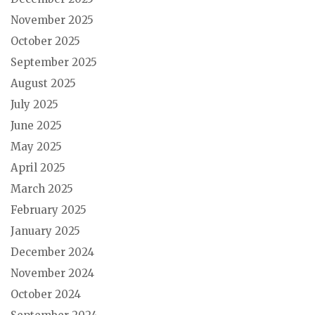
November 2025
October 2025
September 2025
August 2025
July 2025
June 2025
May 2025
April 2025
March 2025
February 2025
January 2025
December 2024
November 2024
October 2024