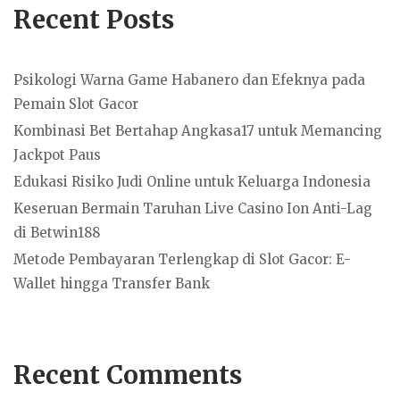
Recent Posts
Psikologi Warna Game Habanero dan Efeknya pada
Pemain Slot Gacor
Kombinasi Bet Bertahap Angkasa17 untuk Memancing
Jackpot Paus
Edukasi Risiko Judi Online untuk Keluarga Indonesia
Keseruan Bermain Taruhan Live Casino Ion Anti-Lag
di Betwin188
Metode Pembayaran Terlengkap di Slot Gacor: E-
Wallet hingga Transfer Bank
Recent Comments