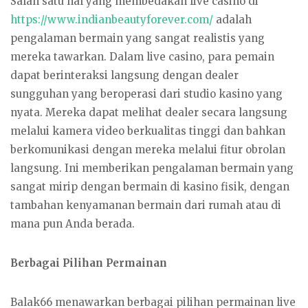
Salah satu hal yang membedakan live casino di
https://www.indianbeautyforever.com/
adalah
pengalaman bermain yang sangat realistis yang
mereka tawarkan. Dalam live casino, para pemain
dapat berinteraksi langsung dengan dealer
sungguhan yang beroperasi dari studio kasino yang
nyata. Mereka dapat melihat dealer secara langsung
melalui kamera video berkualitas tinggi dan bahkan
berkomunikasi dengan mereka melalui fitur obrolan
langsung. Ini memberikan pengalaman bermain yang
sangat mirip dengan bermain di kasino fisik, dengan
tambahan kenyamanan bermain dari rumah atau di
mana pun Anda berada.
Berbagai Pilihan Permainan
Balak66 menawarkan berbagai pilihan permainan live