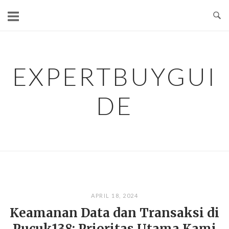
Skip
to
content
EXPERTBUYGUI
DE
APRIL 18, 2024
Keamanan Data dan Transaksi di
Pucuk138: Prioritas Utama Kami