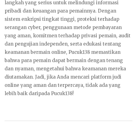
langkah yang serius untuk melindungi informasi
pribadi dan keuangan para pemainnya. Dengan
sistem enkripsi tingkat tinggi, proteksi terhadap
serangan cyber, penggunaan metode pembayaran
yang aman, komitmen terhadap privasi pemain, audit
dan pengujian independen, serta edukasi tentang
keamanan bermain online, Pucuk138 memastikan
bahwa para pemain dapat bermain dengan tenang
dan nyaman, mengetahui bahwa keamanan mereka
diutamakan. Jadi, jika Anda mencari platform judi
online yang aman dan terpercaya, tidak ada yang
lebih baik daripada Pucuk138!