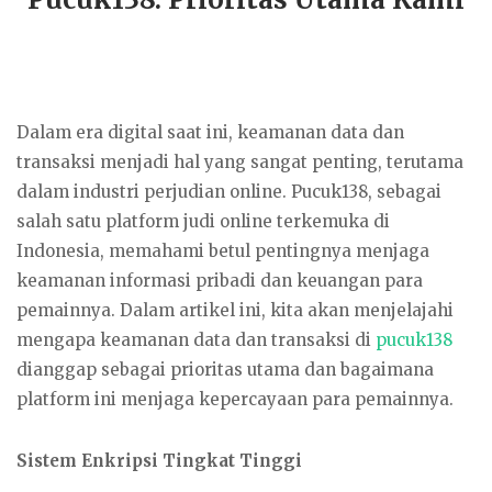
Dalam era digital saat ini, keamanan data dan
transaksi menjadi hal yang sangat penting, terutama
dalam industri perjudian online. Pucuk138, sebagai
salah satu platform judi online terkemuka di
Indonesia, memahami betul pentingnya menjaga
keamanan informasi pribadi dan keuangan para
pemainnya. Dalam artikel ini, kita akan menjelajahi
mengapa keamanan data dan transaksi di
pucuk138
dianggap sebagai prioritas utama dan bagaimana
platform ini menjaga kepercayaan para pemainnya.
Sistem Enkripsi Tingkat Tinggi