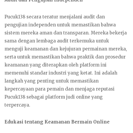
Pucuk138 secara teratur menjalani audit dan
pengujian independen untuk memastikan bahwa
sistem mereka aman dan transparan. Mereka bekerja
sama dengan lembaga audit terkemuka untuk
menguji keamanan dan kejujuran permainan mereka,
serta untuk memastikan bahwa praktik dan prosedur
keamanan yang diterapkan oleh platform ini
memenuhi standar industri yang ketat. Ini adalah
langkah yang penting untuk memastikan
kepercayaan para pemain dan menjaga reputasi
Pucuk138 sebagai platform judi online yang
terpercaya.
Edukasi tentang Keamanan Bermain Online