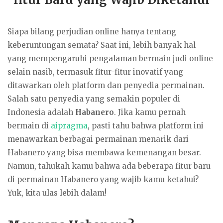
Siapa bilang perjudian online hanya tentang
keberuntungan semata? Saat ini, lebih banyak hal
yang mempengaruhi pengalaman bermain judi online
selain nasib, termasuk fitur-fitur inovatif yang
ditawarkan oleh platform dan penyedia permainan.
Salah satu penyedia yang semakin populer di
Indonesia adalah
Habanero
. Jika kamu pernah
bermain di
aipragma
, pasti tahu bahwa platform ini
menawarkan berbagai permainan menarik dari
Habanero yang bisa membawa kemenangan besar.
Namun, tahukah kamu bahwa ada beberapa fitur baru
di permainan Habanero yang wajib kamu ketahui?
Yuk, kita ulas lebih dalam!