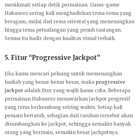
menikmati setiap detik permainan. Game-game
Habanero sering kali menghadirkan tema-tema yang
beragam, mulai dari tema oriental yang menenangkan
hingga tema petualangan yang penuh tantangan.
Semua itu hadir dengan kualitas visual terbaik.
5. Fitur “Progressive Jackpot”
Jika kamu mencari peluang untuk memenangkan
hadiah yang benar-benar besar, maka
progressive
jackpot
adalah fitur yang wajib kamu coba. Beberapa
permainan Habanero menawarkan jackpot progresif
yang terus berkembang seiring waktu. Setiap kali
pemain bertaruh, sebagian dari taruhan tersebut akan
disumbangkan ke jackpot, sehingga semakin banyak
orang yang bermain, semakin besar jackpotnya.