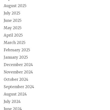
August 2025
July 2025
June 2025
May 2025
April 2025
March 2025
February 2025
January 2025
December 2024
November 2024
October 2024
September 2024
August 2024
July 2024
June 2024