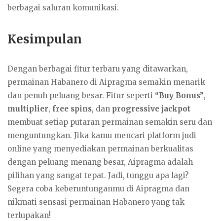
berbagai saluran komunikasi.
Kesimpulan
Dengan berbagai fitur terbaru yang ditawarkan,
permainan Habanero di Aipragma semakin menarik
dan penuh peluang besar. Fitur seperti
“Buy Bonus”
,
multiplier
,
free spins
, dan
progressive jackpot
membuat setiap putaran permainan semakin seru dan
menguntungkan. Jika kamu mencari platform judi
online yang menyediakan permainan berkualitas
dengan peluang menang besar, Aipragma adalah
pilihan yang sangat tepat. Jadi, tunggu apa lagi?
Segera coba keberuntunganmu di Aipragma dan
nikmati sensasi permainan Habanero yang tak
terlupakan!