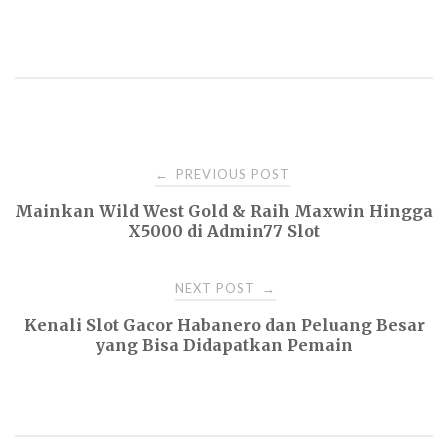
Post
PREVIOUS POST
←
Mainkan Wild West Gold & Raih Maxwin Hingga
navigation
X5000 di Admin77 Slot
NEXT POST
→
Kenali Slot Gacor Habanero dan Peluang Besar
yang Bisa Didapatkan Pemain