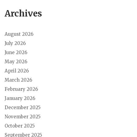
Archives
August 2026
July 2026
June 2026
May 2026
April 2026
March 2026
February 2026
January 2026
December 2025
November 2025
October 2025
September 2025