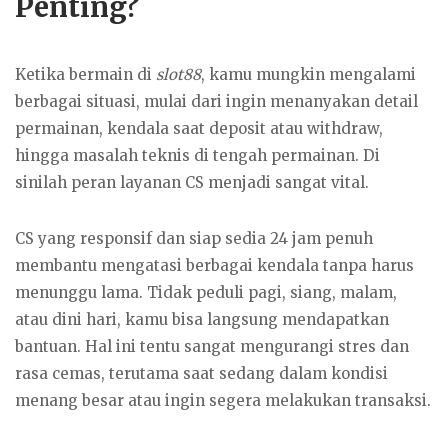
Penting?
Ketika bermain di
slot88
, kamu mungkin mengalami
berbagai situasi, mulai dari ingin menanyakan detail
permainan, kendala saat deposit atau withdraw,
hingga masalah teknis di tengah permainan. Di
sinilah peran layanan CS menjadi sangat vital.
CS yang responsif dan siap sedia 24 jam penuh
membantu mengatasi berbagai kendala tanpa harus
menunggu lama. Tidak peduli pagi, siang, malam,
atau dini hari, kamu bisa langsung mendapatkan
bantuan. Hal ini tentu sangat mengurangi stres dan
rasa cemas, terutama saat sedang dalam kondisi
menang besar atau ingin segera melakukan transaksi.