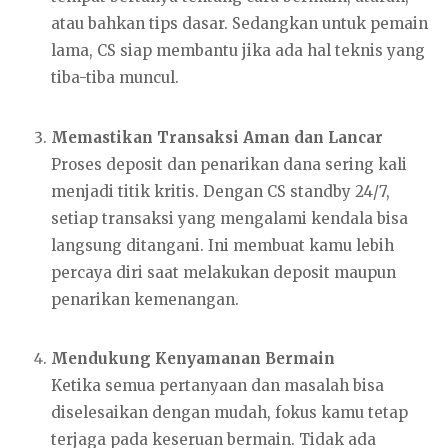
atau bahkan tips dasar. Sedangkan untuk pemain
lama, CS siap membantu jika ada hal teknis yang
tiba-tiba muncul.
Memastikan Transaksi Aman dan Lancar
Proses deposit dan penarikan dana sering kali
menjadi titik kritis. Dengan CS standby 24/7,
setiap transaksi yang mengalami kendala bisa
langsung ditangani. Ini membuat kamu lebih
percaya diri saat melakukan deposit maupun
penarikan kemenangan.
Mendukung Kenyamanan Bermain
Ketika semua pertanyaan dan masalah bisa
diselesaikan dengan mudah, fokus kamu tetap
terjaga pada keseruan bermain. Tidak ada