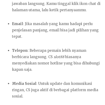
jawaban langsung. Kamu tinggal klik ikon chat di
halaman utama, lalu ketik pertanyaanmu.
Email
: Jika masalah yang kamu hadapi perlu
penjelasan panjang, email bisa jadi pilihan yang
tepat.
Telepon
: Beberapa pemain lebih nyaman
berbicara langsung. CS
slot88
biasanya
menyediakan nomor hotline yang bisa dihubungi
kapan saja.
Media Sosial
: Untuk update dan komunikasi
ringan, CS juga aktif di berbagai platform media
sosial.