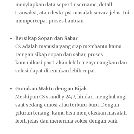
menyiapkan data seperti username, detail
transaksi, atau deskripsi masalah secara jelas. Ini
mempercepat proses bantuan.
Bersikap Sopan dan Sabar
CS adalah manusia yang siap membantu kamu.
Dengan sikap sopan dan sabar, proses
komunikasi pasti akan lebih menyenangkan dan
solusi dapat ditemukan lebih cepat.
Gunakan Waktu dengan Bijak
Meskipun CS standby 24/7, hindari menghubungi
saat sedang emosi atau terburu-buru. Dengan
pikiran tenang, kamu bisa menjelaskan masalah
lebih jelas dan menerima solusi dengan baik.