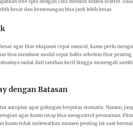
apatkan free spin dengan cara memicu simbol scatter. Dal
lebih besar dan kemenangan bisa jauh lebih besar.
ak
sar agar fitur ekspansi cepat muncul, kamu perlu menga
sar bisa membuat modal cepat habis sebelum fitur penting 
 misalnya mulai dari taruhan kecil hingga menengah sambi
lay dengan Batasan
ur autoplay agar gulungan berputar otomatis. Namun, jan
rugian agar kamu tetap bisa mengontrol permainan. Fitu
ikan kamu tidak melewatkan momen penting ini saat berma