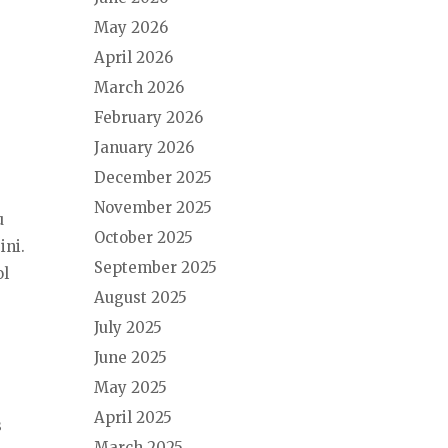
May 2026
April 2026
March 2026
February 2026
January 2026
December 2025
November 2025
u
October 2025
ini.
September 2025
ol
August 2025
July 2025
June 2025
May 2025
April 2025
s
March 2025