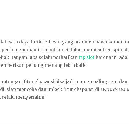
alah satu daya tarik terbesar yang bisa membawa kemena
mu perlu memahami simbol kunci, fokus memicu free spin at
jak. Jangan lupa selalu perhatikan
rtp slot
karena ini ada
memberikan peluang menang lebih baik.
runtungan, fitur ekspansi bisa jadi momen paling seru dan
i, siap mencoba dan unlock fitur ekspansi di
Wizards Want
 selalu menyertaimu!