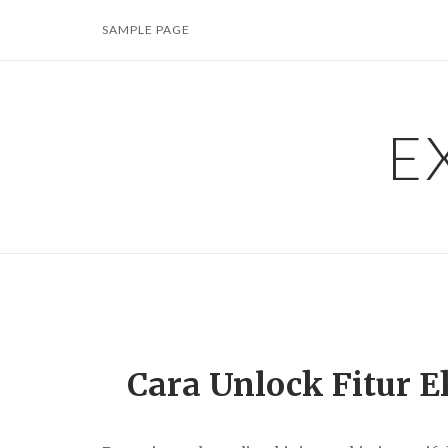
Skip
SAMPLE PAGE
to
content
E
Cara Unlock Fitur 