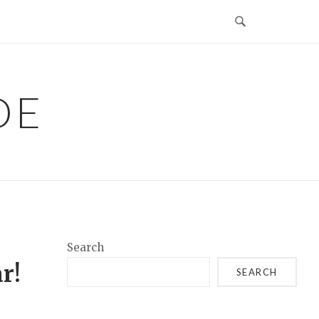
DE
Search
r!
SEARCH