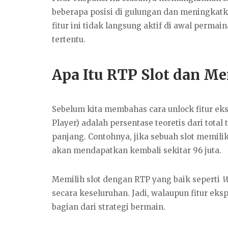
beberapa posisi di gulungan dan meningka
fitur ini tidak langsung aktif di awal permai
tertentu.
Apa Itu RTP Slot dan M
Sebelum kita membahas cara unlock fitur ek
Player) adalah persentase teoretis dari tot
panjang. Contohnya, jika sebuah slot memilik
akan mendapatkan kembali sekitar 96 juta.
Memilih slot dengan RTP yang baik seperti
W
secara keseluruhan. Jadi, walaupun fitur eks
bagian dari strategi bermain.