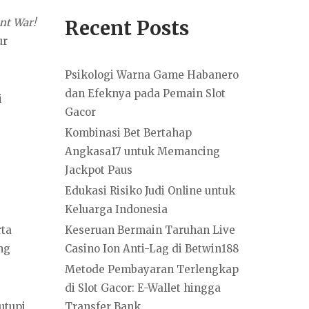
Recent Posts
nt War!
ur
Psikologi Warna Game Habanero
dan Efeknya pada Pemain Slot
i
Gacor
Kombinasi Bet Bertahap
Angkasa17 untuk Memancing
Jackpot Paus
Edukasi Risiko Judi Online untuk
Keluarga Indonesia
Keseruan Bermain Taruhan Live
rta
Casino Ion Anti-Lag di Betwin188
ng
Metode Pembayaran Terlengkap
di Slot Gacor: E-Wallet hingga
Transfer Bank
utupi