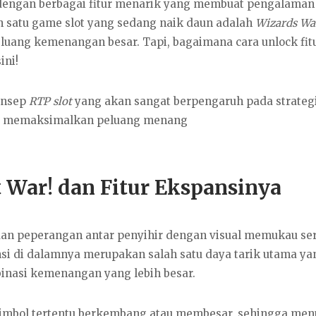
f dengan berbagai fitur menarik yang membuat pengalaman
h satu game slot yang sedang naik daun adalah
Wizards Wa
luang kemenangan besar. Tapi, bagaimana cara unlock fit
ini!
onsep
RTP slot
yang akan sangat berpengaruh pada strateg
a memaksimalkan peluang menang
War! dan Fitur Ekspansinya
 dan peperangan antar penyihir dengan visual memukau se
si di dalamnya merupakan salah satu daya tarik utama ya
nasi kemenangan yang lebih besar.
simbol tertentu berkembang atau membesar, sehingga men