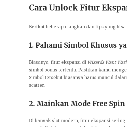
Cara Unlock Fitur Ekspa
Berikut beberapa langkah dan tips yang bisa
1. Pahami Simbol Khusus y
Biasanya, fitur ekspansi di
Wizards Want War!
simbol bonus tertentu. Pastikan kamu menget
Simbol tersebut biasanya harus muncul dalam
scatter.
2. Mainkan Mode Free Spin
Di banyak slot modern, fitur ekspansi serin