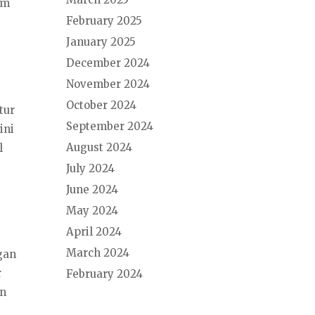
am
February 2025
January 2025
December 2024
November 2024
October 2024
tur
September 2024
ini
August 2024
l
July 2024
June 2024
May 2024
April 2024
March 2024
gan
r
February 2024
in