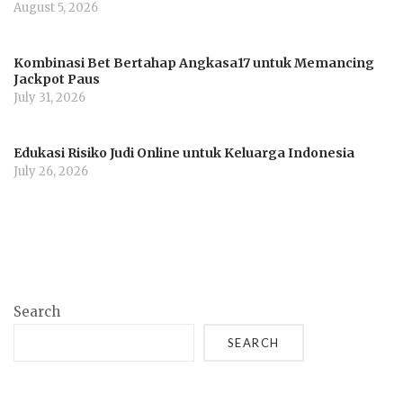
August 5, 2026
Kombinasi Bet Bertahap Angkasa17 untuk Memancing
Jackpot Paus
July 31, 2026
Edukasi Risiko Judi Online untuk Keluarga Indonesia
July 26, 2026
Search
SEARCH