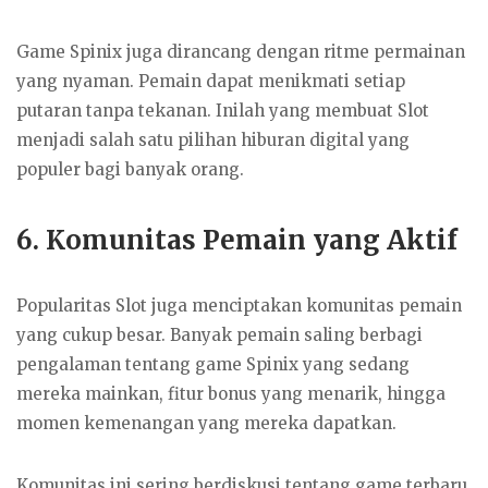
Game Spinix juga dirancang dengan ritme permainan
yang nyaman. Pemain dapat menikmati setiap
putaran tanpa tekanan. Inilah yang membuat Slot
menjadi salah satu pilihan hiburan digital yang
populer bagi banyak orang.
6. Komunitas Pemain yang Aktif
Popularitas Slot juga menciptakan komunitas pemain
yang cukup besar. Banyak pemain saling berbagi
pengalaman tentang game Spinix yang sedang
mereka mainkan, fitur bonus yang menarik, hingga
momen kemenangan yang mereka dapatkan.
Komunitas ini sering berdiskusi tentang game terbaru,