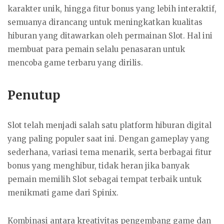
karakter unik, hingga fitur bonus yang lebih interaktif,
semuanya dirancang untuk meningkatkan kualitas
hiburan yang ditawarkan oleh permainan Slot. Hal ini
membuat para pemain selalu penasaran untuk
mencoba game terbaru yang dirilis.
Penutup
Slot telah menjadi salah satu platform hiburan digital
yang paling populer saat ini. Dengan gameplay yang
sederhana, variasi tema menarik, serta berbagai fitur
bonus yang menghibur, tidak heran jika banyak
pemain memilih Slot sebagai tempat terbaik untuk
menikmati game dari Spinix.
Kombinasi antara kreativitas pengembang game dan