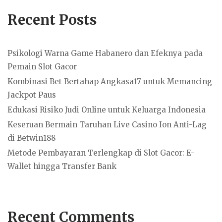
Recent Posts
Psikologi Warna Game Habanero dan Efeknya pada
Pemain Slot Gacor
Kombinasi Bet Bertahap Angkasa17 untuk Memancing
Jackpot Paus
Edukasi Risiko Judi Online untuk Keluarga Indonesia
Keseruan Bermain Taruhan Live Casino Ion Anti-Lag
di Betwin188
Metode Pembayaran Terlengkap di Slot Gacor: E-
Wallet hingga Transfer Bank
Recent Comments