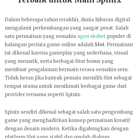
Dalam beberapa tahun terakhir, dunia hiburan digital
mengalami perkembangan yang sangat pesat. Salah
satu permainan yang semakin
agen sbobet
populer di
kalangan pecinta game online adalah
Slot
. Permainan
ini dikenal karena gameplay yang sederhana, visual
yang menarik, serta berbagai fitur bonus yang
membuat pengalaman bermain terasa semakin seru.
Tidak heran jika banyak pemain memilih Slot sebagai
tempat utama untuk menikmati berbagai game dari
provider ternama seperti Spinix.
Spinix sendiri dikenal sebagai salah satu pengembang
game yang menghadirkan konsep permainan kreatif
dengan desain modern. Ketika digabungkan dengan
platform Slot yang stabil dan mudah diakses,