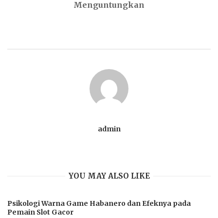
Menguntungkan
admin
YOU MAY ALSO LIKE
Psikologi Warna Game Habanero dan Efeknya pada
Pemain Slot Gacor